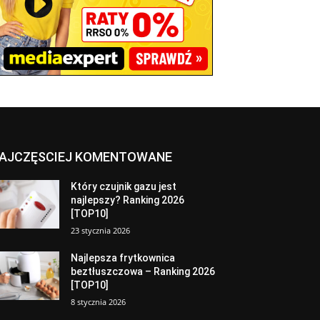
AJCZĘSCIEJ KOMENTOWANE
Który czujnik gazu jest
najlepszy? Ranking 2026
[TOP10]
23 stycznia 2026
Najlepsza frytkownica
beztłuszczowa – Ranking 2026
[TOP10]
8 stycznia 2026