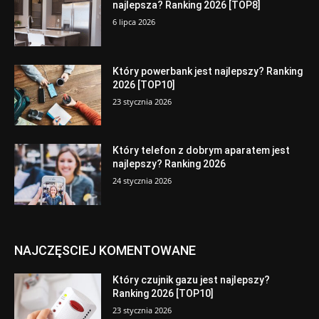
najlepsza? Ranking 2026 [TOP8]
6 lipca 2026
Który powerbank jest najlepszy? Ranking
2026 [TOP10]
23 stycznia 2026
Który telefon z dobrym aparatem jest
najlepszy? Ranking 2026
24 stycznia 2026
NAJCZĘSCIEJ KOMENTOWANE
Który czujnik gazu jest najlepszy?
Ranking 2026 [TOP10]
23 stycznia 2026