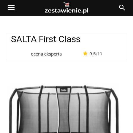
SALTA First Class
ocena eksperta
9.5
/10