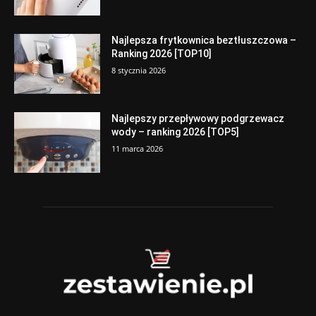
Najlepsza frytkownica beztłuszczowa –
Ranking 2026 [TOP10]
8 stycznia 2026
Najlepszy przepływowy podgrzewacz
wody – ranking 2026 [TOP5]
11 marca 2026