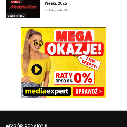
Weeks 2025
19 listopada 2025
Black Friday
WYBÓR REDAKCJI