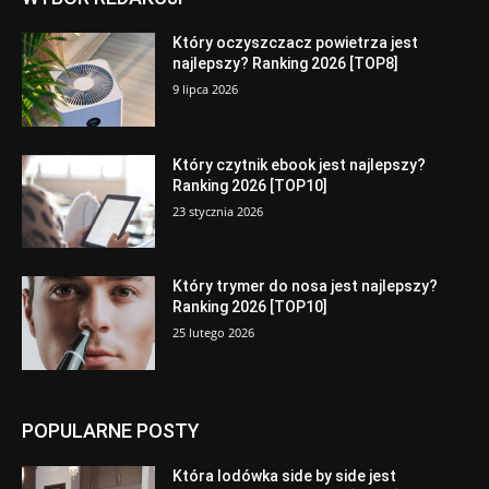
Który oczyszczacz powietrza jest
najlepszy? Ranking 2026 [TOP8]
9 lipca 2026
Który czytnik ebook jest najlepszy?
Ranking 2026 [TOP10]
23 stycznia 2026
Który trymer do nosa jest najlepszy?
Ranking 2026 [TOP10]
25 lutego 2026
POPULARNE POSTY
Która lodówka side by side jest