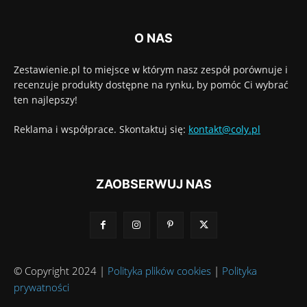
O NAS
Zestawienie.pl to miejsce w którym nasz zespół porównuje i
recenzuje produkty dostępne na rynku, by pomóc Ci wybrać
ten najlepszy!
Reklama i współprace. Skontaktuj się:
kontakt@coly.pl
ZAOBSERWUJ NAS
© Copyright 2024 |
Polityka plików cookies
|
Polityka
prywatności