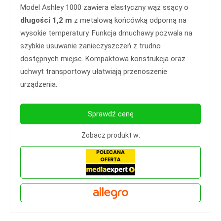
Model Ashley 1000 zawiera elastyczny wąż ssący o
długości 1,2 m
z metalową końcówką odporną na
wysokie temperatury. Funkcja dmuchawy pozwala na
szybkie usuwanie zanieczyszczeń z trudno
dostępnych miejsc. Kompaktowa konstrukcja oraz
uchwyt transportowy ułatwiają przenoszenie
urządzenia.
Sprawdź cenę
Zobacz produkt w: