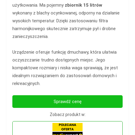
użytkowania. Ma pojemny
zbiornik 15 litrów
wykonany z blachy ocynkowanej, odporny na działanie
wysokich temperatur. Dzięki zastosowaniu filtra
harmonijkowego skutecznie zatrzymuje pył i drobne
zanieczyszczenia.
Urządzenie oferuje funkcję dmuchawy, która ułatwia
oczyszczanie trudno dostępnych miejsc. Jego
kompaktowe rozmiary i niska waga sprawiają, że jest
idealnym rozwiązaniem do zastosowań domowych i
rekreacyjnych.
Sprawdź cenę
Zobacz produkt w: