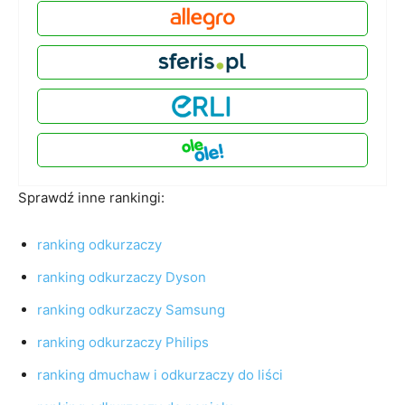
Sprawdź inne rankingi:
ranking odkurzaczy
ranking odkurzaczy Dyson
ranking odkurzaczy Samsung
ranking odkurzaczy Philips
ranking dmuchaw i odkurzaczy do liści