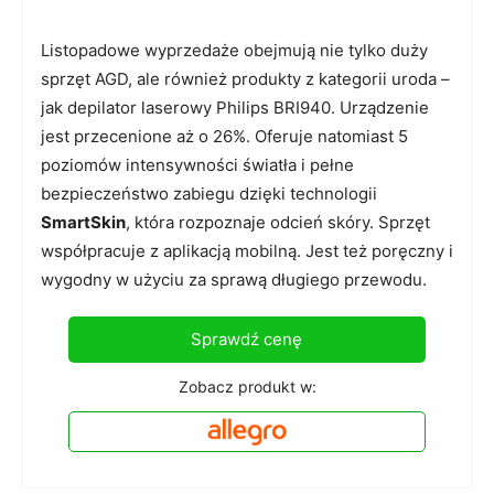
Listopadowe wyprzedaże obejmują nie tylko duży
sprzęt AGD, ale również produkty z kategorii uroda –
jak depilator laserowy Philips BRI940. Urządzenie
jest przecenione aż o 26%. Oferuje natomiast 5
poziomów intensywności światła i pełne
bezpieczeństwo zabiegu dzięki technologii
SmartSkin
, która rozpoznaje odcień skóry. Sprzęt
współpracuje z aplikacją mobilną. Jest też poręczny i
wygodny w użyciu za sprawą długiego przewodu.
Sprawdź cenę
Zobacz produkt w: