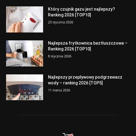
Który czujnik gazu jest najlepszy?
Ranking 2026 [TOP10]
23 stycznia 2026
Najlepsza frytkownica beztłuszczowa –
Ranking 2026 [TOP10]
8 stycznia 2026
Najlepszy przepływowy podgrzewacz
wody – ranking 2026 [TOP5]
11 marca 2026