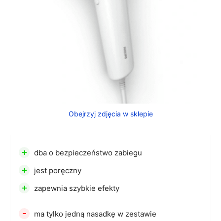
Obejrzyj zdjęcia w sklepie
+
dba o bezpieczeństwo zabiegu
+
jest poręczny
+
zapewnia szybkie efekty
-
ma tylko jedną nasadkę w zestawie