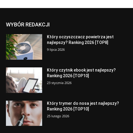
WYBÓR REDAKCJI
Który oczyszczacz powietrza jest
najlepszy? Ranking 2026 [TOP8]
9 lipca 2026
Który czytnik ebook jest najlepszy?
Ranking 2026 [TOP10]
23 stycznia 2026
Który trymer do nosa jest najlepszy?
Ranking 2026 [TOP10]
25 lutego 2026