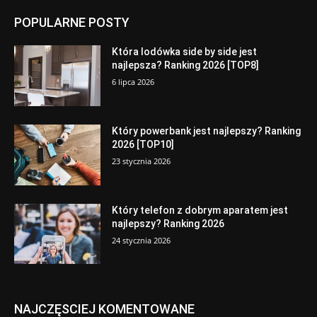
POPULARNE POSTY
Która lodówka side by side jest
najlepsza? Ranking 2026 [TOP8]
6 lipca 2026
Który powerbank jest najlepszy? Ranking
2026 [TOP10]
23 stycznia 2026
Który telefon z dobrym aparatem jest
najlepszy? Ranking 2026
24 stycznia 2026
NAJCZĘSCIEJ KOMENTOWANE