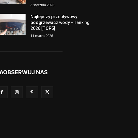
8 stycznia 2026
Najlepszy przepływowy
podgrzewacz wody – ranking
2026 [TOP5]
11 marca 2026
AOBSERWUJ NAS