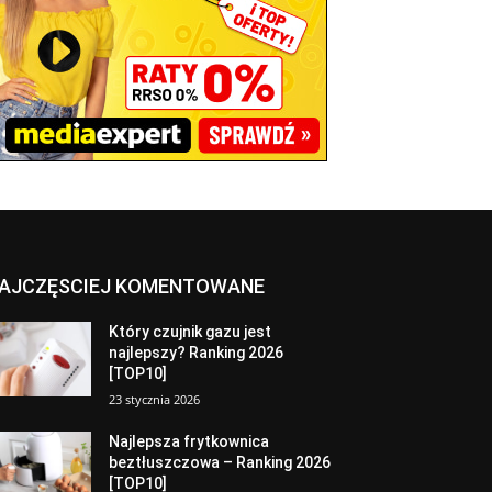
AJCZĘSCIEJ KOMENTOWANE
Który czujnik gazu jest
najlepszy? Ranking 2026
[TOP10]
23 stycznia 2026
Najlepsza frytkownica
beztłuszczowa – Ranking 2026
[TOP10]