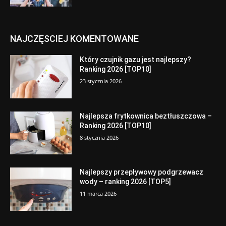
NAJCZĘSCIEJ KOMENTOWANE
Który czujnik gazu jest najlepszy?
Ranking 2026 [TOP10]
23 stycznia 2026
Najlepsza frytkownica beztłuszczowa –
Ranking 2026 [TOP10]
8 stycznia 2026
Najlepszy przepływowy podgrzewacz
wody – ranking 2026 [TOP5]
11 marca 2026