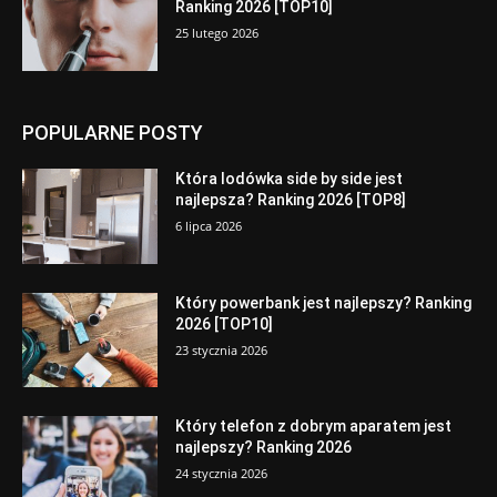
Ranking 2026 [TOP10]
25 lutego 2026
POPULARNE POSTY
Która lodówka side by side jest
najlepsza? Ranking 2026 [TOP8]
6 lipca 2026
Który powerbank jest najlepszy? Ranking
2026 [TOP10]
23 stycznia 2026
Który telefon z dobrym aparatem jest
najlepszy? Ranking 2026
24 stycznia 2026