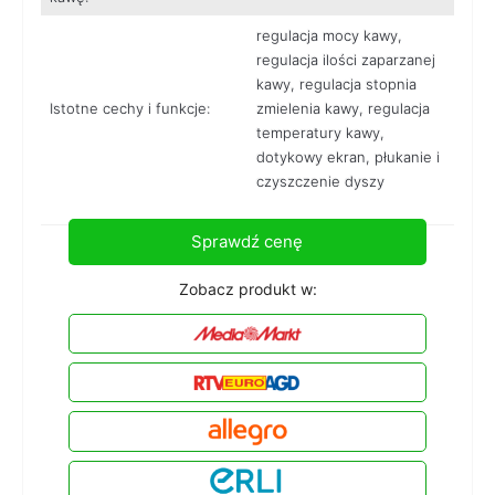
regulacja mocy kawy,
regulacja ilości zaparzanej
kawy, regulacja stopnia
Istotne cechy i funkcje:
zmielenia kawy, regulacja
temperatury kawy,
dotykowy ekran, płukanie i
czyszczenie dyszy
Sprawdź cenę
Zobacz produkt w: