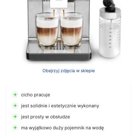
Obejrzyj zdjęcia w sklepie
+
cicho pracuje
+
jest solidnie i estetycznie wykonany
+
jest prosty w obsłudze
+
ma wyjątkowo duży pojemnik na wodę