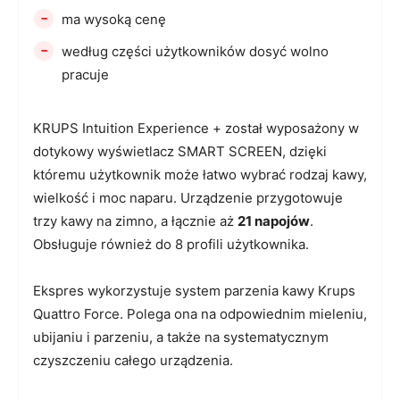
-
ma wysoką cenę
-
według części użytkowników dosyć wolno
pracuje
KRUPS Intuition Experience + został wyposażony w
dotykowy wyświetlacz SMART SCREEN, dzięki
któremu użytkownik może łatwo wybrać rodzaj kawy,
wielkość i moc naparu. Urządzenie przygotowuje
trzy kawy na zimno, a łącznie aż
21 napojów
.
Obsługuje również do 8 profili użytkownika.
Ekspres wykorzystuje system parzenia kawy Krups
Quattro Force. Polega ona na odpowiednim mieleniu,
ubijaniu i parzeniu, a także na systematycznym
czyszczeniu całego urządzenia.