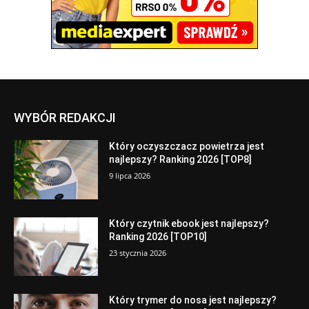
WYBÓR REDAKCJI
Który oczyszczacz powietrza jest
najlepszy? Ranking 2026 [TOP8]
9 lipca 2026
Który czytnik ebook jest najlepszy?
Ranking 2026 [TOP10]
23 stycznia 2026
Który trymer do nosa jest najlepszy?