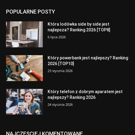
POPULARNE POSTY
Która lodówka side by side jest
najlepsza? Ranking 2026 [TOP8]
6 lipca 2026
Który powerbank jest najlepszy? Ranking
2026 [TOP10]
23 stycznia 2026
Który telefon z dobrym aparatem jest
najlepszy? Ranking 2026
24 stycznia 2026
NAJCZĘSCIEJ KOMENTOWANE