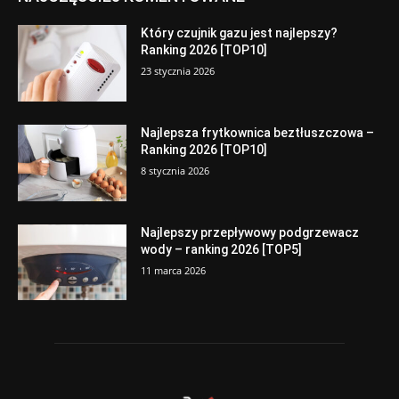
Który czujnik gazu jest najlepszy?
Ranking 2026 [TOP10]
23 stycznia 2026
Najlepsza frytkownica beztłuszczowa –
Ranking 2026 [TOP10]
8 stycznia 2026
Najlepszy przepływowy podgrzewacz
wody – ranking 2026 [TOP5]
11 marca 2026