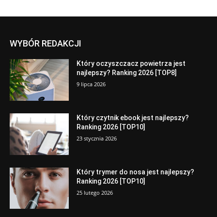
WYBÓR REDAKCJI
Który oczyszczacz powietrza jest
najlepszy? Ranking 2026 [TOP8]
9 lipca 2026
Który czytnik ebook jest najlepszy?
Ranking 2026 [TOP10]
23 stycznia 2026
Który trymer do nosa jest najlepszy?
Ranking 2026 [TOP10]
25 lutego 2026