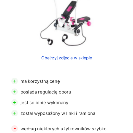
Obejrzyj zdjęcia w sklepie
+
ma korzystną cenę
+
posiada regulację oporu
+
jest solidnie wykonany
+
został wyposażony w linki i ramiona
-
według niektórych użytkowników szybko