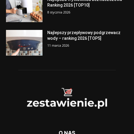
Ranking 2026 [TOP10]
8 stycznia 2026
Najlepszy przepływowy podgrzewacz
wody – ranking 2026 [TOP5]
11 marca 2026
O NAS