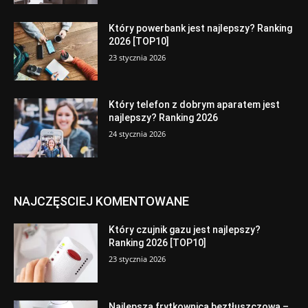
Który powerbank jest najlepszy? Ranking
2026 [TOP10]
23 stycznia 2026
Który telefon z dobrym aparatem jest
najlepszy? Ranking 2026
24 stycznia 2026
NAJCZĘSCIEJ KOMENTOWANE
Który czujnik gazu jest najlepszy?
Ranking 2026 [TOP10]
23 stycznia 2026
Najlepsza frytkownica beztłuszczowa –