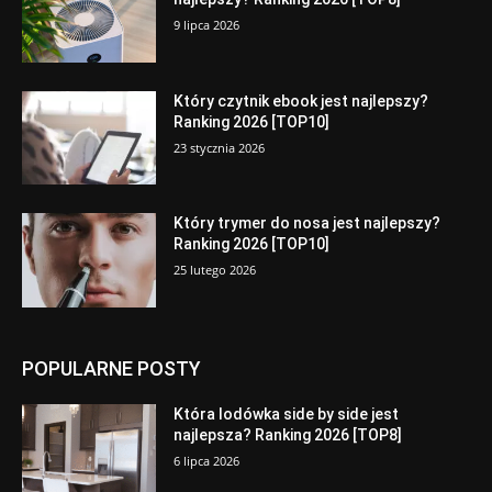
9 lipca 2026
Który czytnik ebook jest najlepszy?
Ranking 2026 [TOP10]
23 stycznia 2026
Który trymer do nosa jest najlepszy?
Ranking 2026 [TOP10]
25 lutego 2026
POPULARNE POSTY
Która lodówka side by side jest
najlepsza? Ranking 2026 [TOP8]
6 lipca 2026