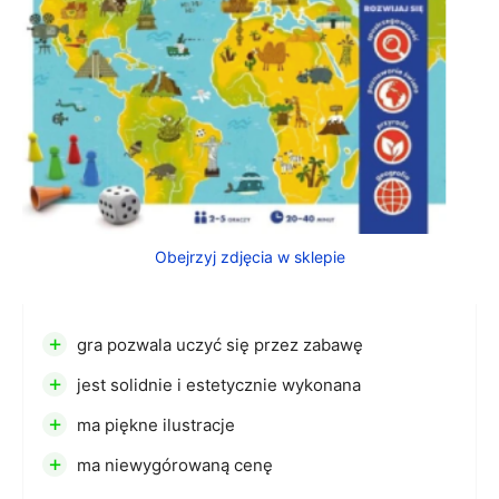
Obejrzyj zdjęcia w sklepie
+
gra pozwala uczyć się przez zabawę
+
jest solidnie i estetycznie wykonana
+
ma piękne ilustracje
+
ma niewygórowaną cenę