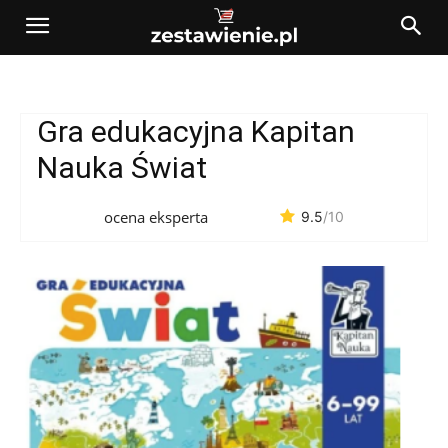
Gra edukacyjna Kapitan
Nauka Świat
ocena eksperta
9.5
/10