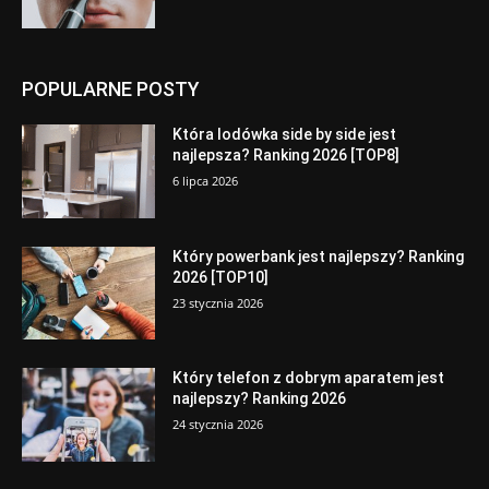
POPULARNE POSTY
Która lodówka side by side jest
najlepsza? Ranking 2026 [TOP8]
6 lipca 2026
Który powerbank jest najlepszy? Ranking
2026 [TOP10]
23 stycznia 2026
Który telefon z dobrym aparatem jest
najlepszy? Ranking 2026
24 stycznia 2026