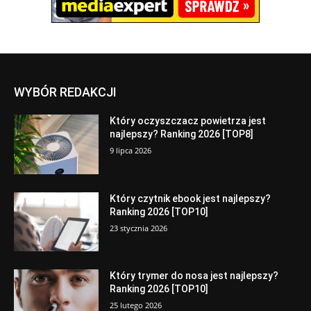
WYBÓR REDAKCJI
Który oczyszczacz powietrza jest
najlepszy? Ranking 2026 [TOP8]
9 lipca 2026
Który czytnik ebook jest najlepszy?
Ranking 2026 [TOP10]
23 stycznia 2026
Który trymer do nosa jest najlepszy?
Ranking 2026 [TOP10]
25 lutego 2026