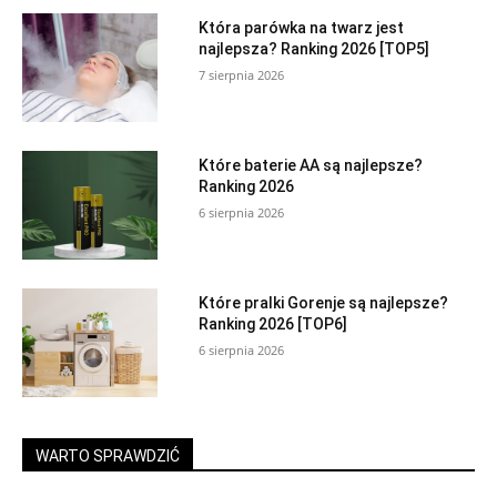
Która parówka na twarz jest
najlepsza? Ranking 2026 [TOP5]
7 sierpnia 2026
Które baterie AA są najlepsze?
Ranking 2026
6 sierpnia 2026
Które pralki Gorenje są najlepsze?
Ranking 2026 [TOP6]
6 sierpnia 2026
WARTO SPRAWDZIĆ