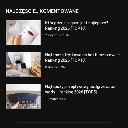
NAJCZĘSCIEJ KOMENTOWANE
Który czujnik gazu jest najlepszy?
Ranking 2026 [TOP10]
23 stycznia 2026
Najlepsza frytkownica beztłuszczowa –
Ranking 2026 [TOP10]
8 stycznia 2026
Najlepszy przepływowy podgrzewacz
wody – ranking 2026 [TOP5]
11 marca 2026