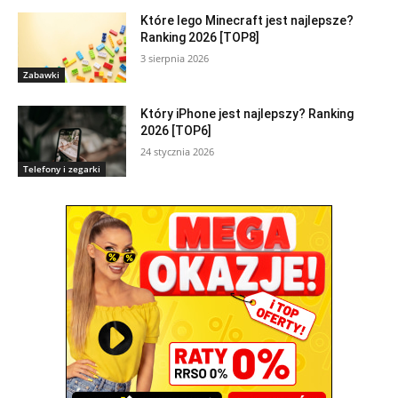
Które lego Minecraft jest najlepsze?
Ranking 2026 [TOP8]
3 sierpnia 2026
Zabawki
Który iPhone jest najlepszy? Ranking
2026 [TOP6]
24 stycznia 2026
Telefony i zegarki