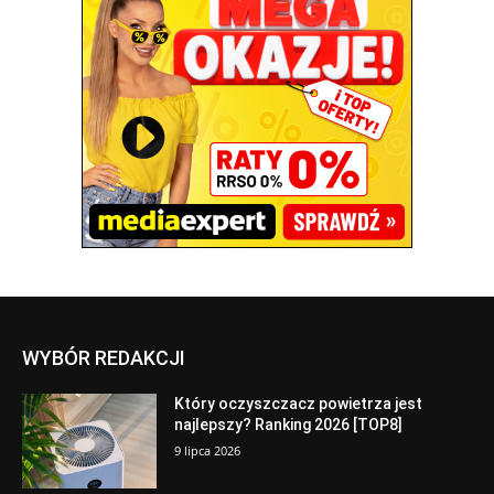
WYBÓR REDAKCJI
Który oczyszczacz powietrza jest
najlepszy? Ranking 2026 [TOP8]
9 lipca 2026