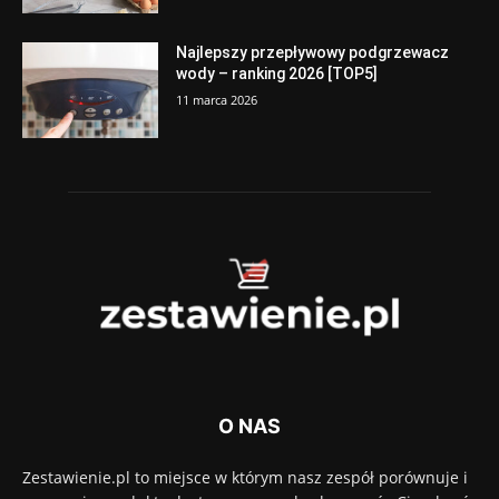
Najlepszy przepływowy podgrzewacz
wody – ranking 2026 [TOP5]
11 marca 2026
O NAS
Zestawienie.pl to miejsce w którym nasz zespół porównuje i