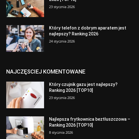
23 stycznia 2026
Który telefon z dobrym aparatem jest
najlepszy? Ranking 2026
24 stycznia 2026
NAJCZĘSCIEJ KOMENTOWANE
Który czujnik gazu jest najlepszy?
Ranking 2026 [TOP10]
23 stycznia 2026
Najlepsza frytkownica beztłuszczowa –
Ranking 2026 [TOP10]
8 stycznia 2026