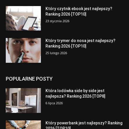
Który czytnik ebook jest najlepszy?
Ranking 2026 [TOP10]
23 stycznia 2026
Który trymer do nosa jest najlepszy?
Ranking 2026 [TOP10]
25 lutego 2026
POPULARNE POSTY
Która lodówka side by side jest
najlepsza? Ranking 2026 [TOP8]
6 lipca 2026
Który powerbank jest najlepszy? Ranking
2026 [TOP10]