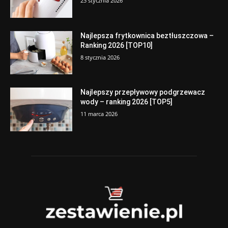
23 stycznia 2026
Najlepsza frytkownica beztłuszczowa –
Ranking 2026 [TOP10]
8 stycznia 2026
Najlepszy przepływowy podgrzewacz
wody – ranking 2026 [TOP5]
11 marca 2026