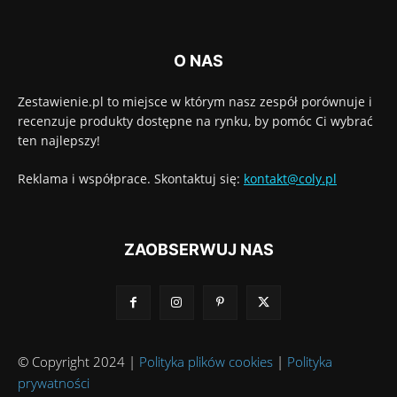
O NAS
Zestawienie.pl to miejsce w którym nasz zespół porównuje i
recenzuje produkty dostępne na rynku, by pomóc Ci wybrać
ten najlepszy!
Reklama i współprace. Skontaktuj się:
kontakt@coly.pl
ZAOBSERWUJ NAS
© Copyright 2024 |
Polityka plików cookies
|
Polityka
prywatności