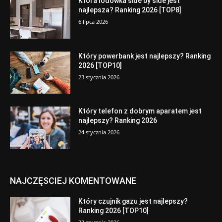
Która lodówka side by side jest
najlepsza? Ranking 2026 [TOP8]
6 lipca 2026
Który powerbank jest najlepszy? Ranking
2026 [TOP10]
23 stycznia 2026
Który telefon z dobrym aparatem jest
najlepszy? Ranking 2026
24 stycznia 2026
NAJCZĘSCIEJ KOMENTOWANE
Który czujnik gazu jest najlepszy?
Ranking 2026 [TOP10]