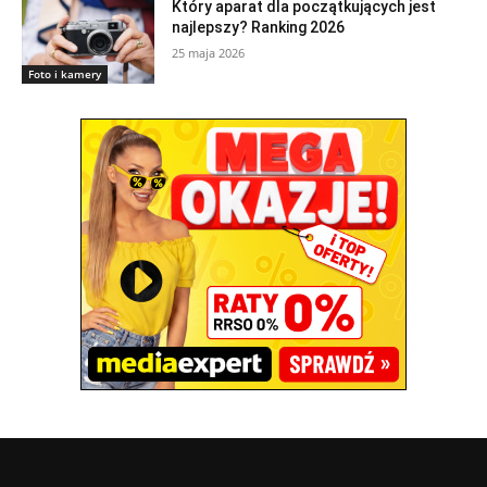
Który aparat dla początkujących jest
najlepszy? Ranking 2026
25 maja 2026
Foto i kamery