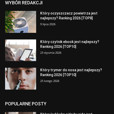
WYBÓR REDAKCJI
Który oczyszczacz powietrza jest
najlepszy? Ranking 2026 [TOP8]
9 lipca 2026
Który czytnik ebook jest najlepszy?
Ranking 2026 [TOP10]
23 stycznia 2026
Który trymer do nosa jest najlepszy?
Ranking 2026 [TOP10]
25 lutego 2026
POPULARNE POSTY