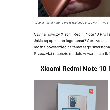
Xiaomi Redmi Note 10 Pro w wariancie brązowym – tył i pr
Czy najnowszy Xiaomi Redmi Note 10 Pro fa
Jakie są opinie na jego temat? Sprawdzałam 
można powiedzieć na temat tego smartfona, 
Przeczytaj recenzję modelu w wariancie 6/
Xiaomi Redmi Note 10 P