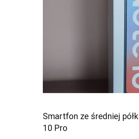
Smartfon ze średniej pół
10 Pro