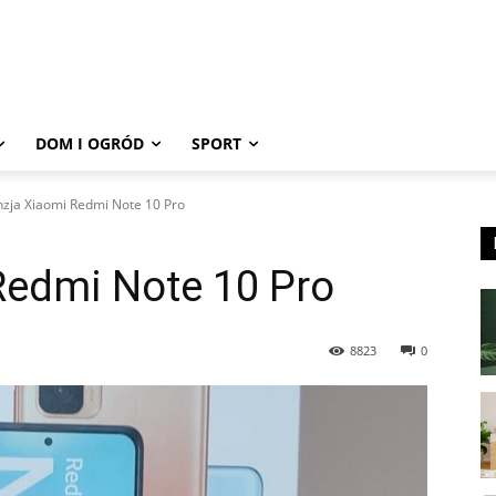
DOM I OGRÓD
SPORT
zja Xiaomi Redmi Note 10 Pro
Redmi Note 10 Pro
8823
0