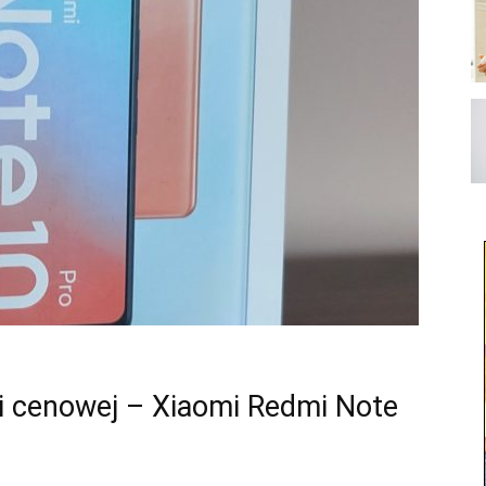
ki cenowej – Xiaomi Redmi Note