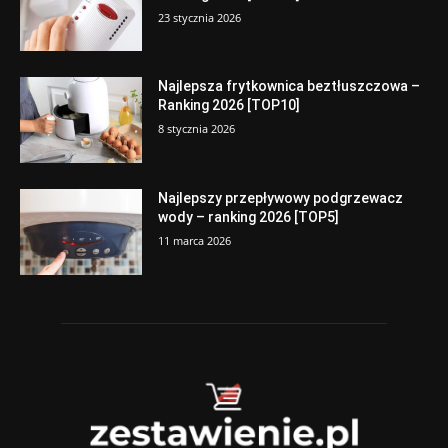
23 stycznia 2026
Najlepsza frytkownica beztłuszczowa –
Ranking 2026 [TOP10]
8 stycznia 2026
Najlepszy przepływowy podgrzewacz
wody – ranking 2026 [TOP5]
11 marca 2026