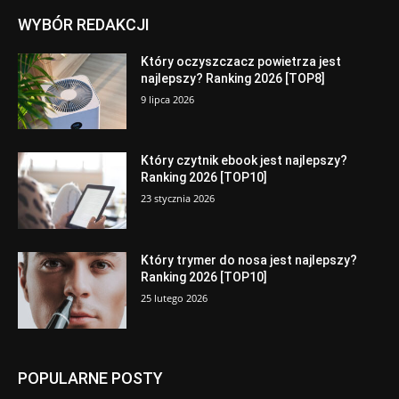
WYBÓR REDAKCJI
Który oczyszczacz powietrza jest
najlepszy? Ranking 2026 [TOP8]
9 lipca 2026
Który czytnik ebook jest najlepszy?
Ranking 2026 [TOP10]
23 stycznia 2026
Który trymer do nosa jest najlepszy?
Ranking 2026 [TOP10]
25 lutego 2026
POPULARNE POSTY