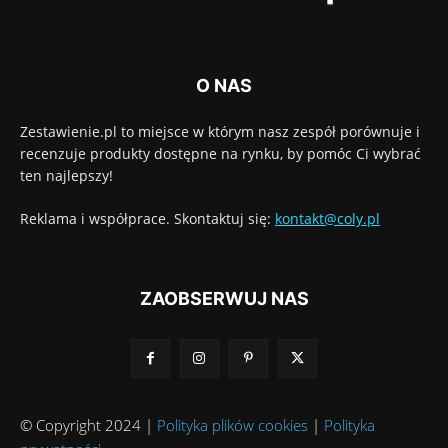
O NAS
Zestawienie.pl to miejsce w którym nasz zespół porównuje i
recenzuje produkty dostępne na rynku, by pomóc Ci wybrać
ten najlepszy!
Reklama i współprace. Skontaktuj się:
kontakt@coly.pl
ZAOBSERWUJ NAS
© Copyright 2024 |
Polityka plików cookies
|
Polityka