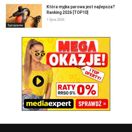
Która myjka parowa jest najlepsza?
Ranking 2026 [TOP10]
1 lipca 2026
Sprzątanie