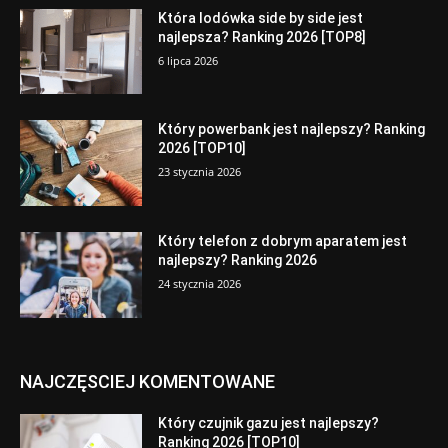
Która lodówka side by side jest
najlepsza? Ranking 2026 [TOP8]
6 lipca 2026
Który powerbank jest najlepszy? Ranking
2026 [TOP10]
23 stycznia 2026
Który telefon z dobrym aparatem jest
najlepszy? Ranking 2026
24 stycznia 2026
NAJCZĘSCIEJ KOMENTOWANE
Który czujnik gazu jest najlepszy?
Ranking 2026 [TOP10]