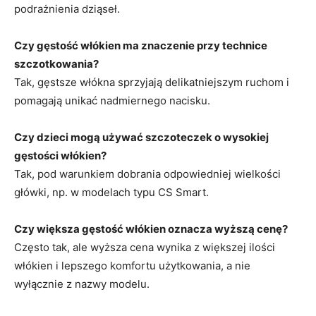
podrażnienia dziąseł.
Czy gęstość włókien ma znaczenie przy technice
szczotkowania?
Tak, gęstsze włókna sprzyjają delikatniejszym ruchom i
pomagają unikać nadmiernego nacisku.
Czy dzieci mogą używać szczoteczek o wysokiej
gęstości włókien?
Tak, pod warunkiem dobrania odpowiedniej wielkości
główki, np. w modelach typu CS Smart.
Czy większa gęstość włókien oznacza wyższą cenę?
Często tak, ale wyższa cena wynika z większej ilości
włókien i lepszego komfortu użytkowania, a nie
wyłącznie z nazwy modelu.