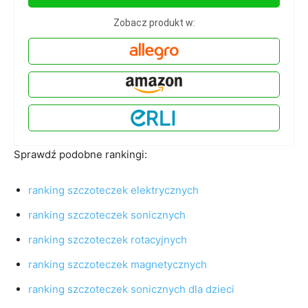
Zobacz produkt w:
Sprawdź podobne rankingi:
ranking szczoteczek elektrycznych
ranking szczoteczek sonicznych
ranking szczoteczek rotacyjnych
ranking szczoteczek magnetycznych
ranking szczoteczek sonicznych dla dzieci