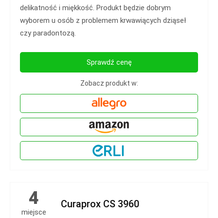
delikatność i miękkość. Produkt będzie dobrym
wyborem u osób z problemem krwawiących dziąseł
czy paradontozą.
Sprawdź cenę
Zobacz produkt w:
4
Curaprox CS 3960
miejsce