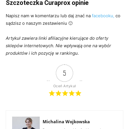
Szczoteczka Curaprox opinie
Napisz nam w komentarzu lub daj znać na
facebooku,
co
sądzisz o naszym zestawieniu 🙂
Artykuł zawiera linki afiliacyjne kierujące do oferty
sklepów internetowych. Nie wpływają one na wybór
produktów i ich pozycję w ranking
u.
5
Oceń Artykuł
Michalina Wojkowska