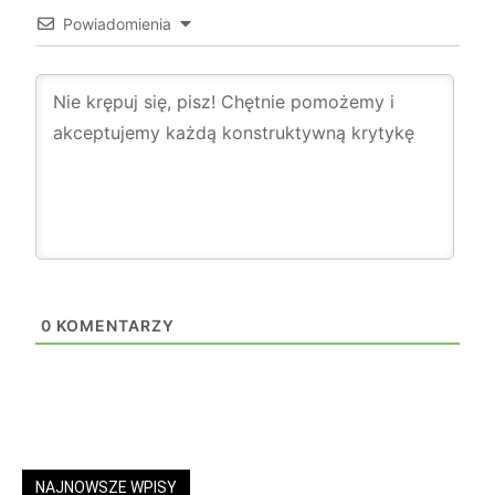
Powiadomienia
0
KOMENTARZY
NAJNOWSZE WPISY