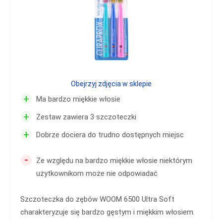
Obejrzyj zdjęcia w sklepie
+
Ma bardzo miękkie włosie
+
Zestaw zawiera 3 szczoteczki
+
Dobrze dociera do trudno dostępnych miejsc
-
Ze względu na bardzo miękkie włosie niektórym
użytkownikom może nie odpowiadać
Szczoteczka do zębów WOOM 6500 Ultra Soft
charakteryzuje się bardzo gęstym i miękkim włosiem.