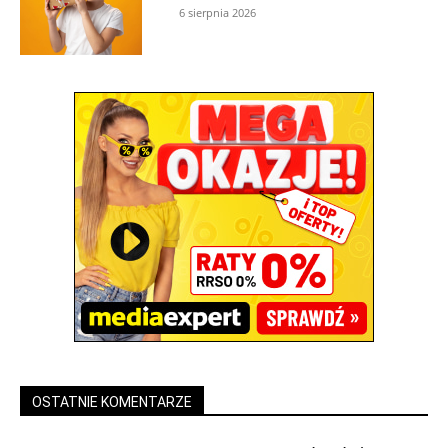
6 sierpnia 2026
OSTATNIE KOMENTARZE