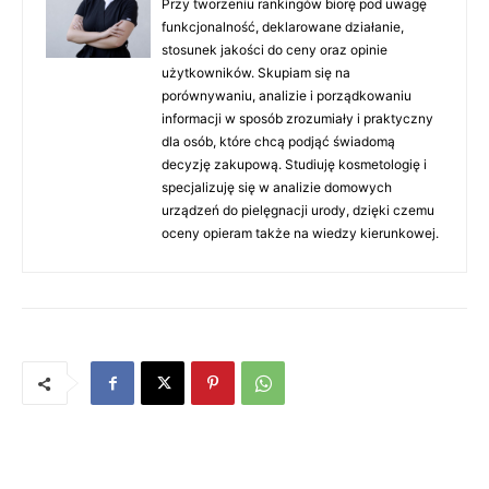
Przy tworzeniu rankingów biorę pod uwagę
funkcjonalność, deklarowane działanie,
stosunek jakości do ceny oraz opinie
użytkowników. Skupiam się na
porównywaniu, analizie i porządkowaniu
informacji w sposób zrozumiały i praktyczny
dla osób, które chcą podjąć świadomą
decyzję zakupową. Studiuję kosmetologię i
specjalizuję się w analizie domowych
urządzeń do pielęgnacji urody, dzięki czemu
oceny opieram także na wiedzy kierunkowej.