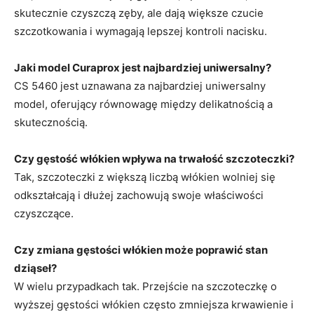
skutecznie czyszczą zęby, ale dają większe czucie
szczotkowania i wymagają lepszej kontroli nacisku.
Jaki model Curaprox jest najbardziej uniwersalny?
CS 5460 jest uznawana za najbardziej uniwersalny
model, oferujący równowagę między delikatnością a
skutecznością.
Czy gęstość włókien wpływa na trwałość szczoteczki?
Tak, szczoteczki z większą liczbą włókien wolniej się
odkształcają i dłużej zachowują swoje właściwości
czyszczące.
Czy zmiana gęstości włókien może poprawić stan
dziąseł?
W wielu przypadkach tak. Przejście na szczoteczkę o
wyższej gęstości włókien często zmniejsza krwawienie i