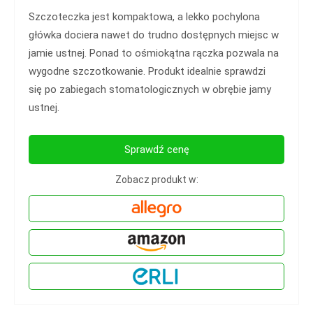
Szczoteczka jest kompaktowa, a lekko pochylona
główka dociera nawet do trudno dostępnych miejsc w
jamie ustnej. Ponad to ośmiokątna rączka pozwala na
wygodne szczotkowanie.
Produkt idealnie sprawdzi
się po zabiegach stomatologicznych w obrębie jamy
ustnej.
Sprawdź cenę
Zobacz produkt w: