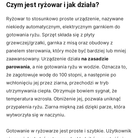
Czym jest ryżowar i jak działa?
Ryżowar to stosunkowo proste urządzenie, nazywane
niekiedy automatycznym, elektrycznym garnkiem do
gotowania ryżu. Sprzęt składa się z płyty
grzewczej/grzałki, garnka z misą oraz obudowy z
panelem sterowania, który może być bardziej lub mniej
zaawansowany. Urządzenie działa
na zasadzie
parowania
, a nie gotowania ryżu w wodzie. Oznacza to,
że zagotowuje wodę do 100 stopni, a następnie po
wchłonięciu jej przez ziarna, przechodzi w tryb
utrzymywania ciepła. Otrzymuje bowiem sygnał, że
temperatura wzrosła. Obniżenie jej, pozwala uniknąć
przypalenia ryżu. Ziarna miękną zaś dzięki parze, która
wytworzyła się w naczyniu.
Gotowanie w ryżowarze jest proste i szybkie. Użytkownik