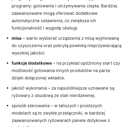
programy: gotowanie i utrzymywanie ciepła. Bardziej
zaawansowane mogą oferować dodatkowe
automatyczne ustawienia, co zwiększa ich
funkcjonalność i wygodę obsługi.
misa
– warto wybierać urządzenia z misą wyjmowaną
do czyszczenia oraz pokrytą powłoką nieprzywierającą
wysokiej jakości.
funkcje dodatkowe
– na przykład opóźniony start czy
możliwość gotowania innych produktów na parze
dzięki dołączonej wkładce.
jakość wykonania – za najsolidniejsze uznawane są
ryżowary z obudową ze stali nierdzewnej.
sposób sterowania – w tańszych i prostszych
modelach są to zwykłe przełączniki, w bardziej
zaawansowanych ryżowarach panele dotykowe z