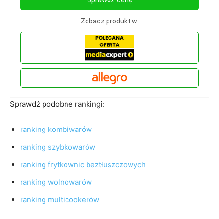
Zobacz produkt w:
Sprawdź podobne rankingi:
ranking kombiwarów
ranking szybkowarów
ranking frytkownic beztłuszczowych
ranking wolnowarów
ranking multicookerów