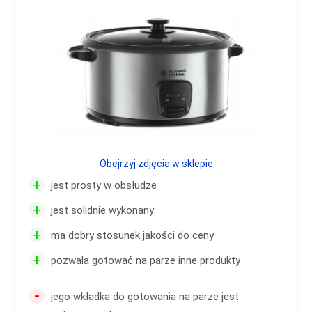
Obejrzyj zdjęcia w sklepie
+
jest prosty w obsłudze
+
jest solidnie wykonany
+
ma dobry stosunek jakości do ceny
+
pozwala gotować na parze inne produkty
-
jego wkładka do gotowania na parze jest