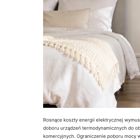
Rosnące koszty energii elektrycznej wymus
doboru urządzeń termodynamicznych do obr
komercyjnych. Ograniczenie poboru mocy 