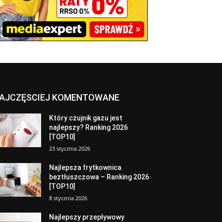
AJCZĘSCIEJ KOMENTOWANE
Który czujnik gazu jest
najlepszy? Ranking 2026
[TOP10]
23 stycznia 2026
Najlepsza frytkownica
beztłuszczowa – Ranking 2026
[TOP10]
8 stycznia 2026
Najlepszy przepływowy