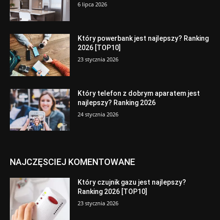
6 lipca 2026
Który powerbank jest najlepszy? Ranking
2026 [TOP10]
23 stycznia 2026
Który telefon z dobrym aparatem jest
najlepszy? Ranking 2026
24 stycznia 2026
NAJCZĘSCIEJ KOMENTOWANE
Który czujnik gazu jest najlepszy?
Ranking 2026 [TOP10]
23 stycznia 2026