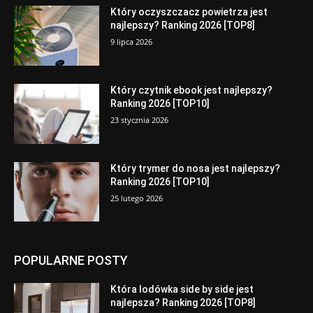
Który oczyszczacz powietrza jest
najlepszy? Ranking 2026 [TOP8]
9 lipca 2026
Który czytnik ebook jest najlepszy?
Ranking 2026 [TOP10]
23 stycznia 2026
Który trymer do nosa jest najlepszy?
Ranking 2026 [TOP10]
25 lutego 2026
POPULARNE POSTY
Która lodówka side by side jest
najlepsza? Ranking 2026 [TOP8]