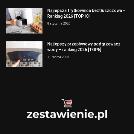
Najlepsza frytkownica beztłuszczowa –
Ranking 2026 [TOP10]
8 stycznia 2026
Najlepszy przepływowy podgrzewacz
wody – ranking 2026 [TOP5]
11 marca 2026