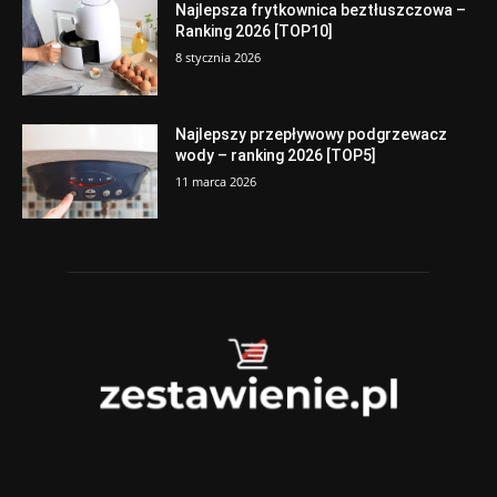
Najlepsza frytkownica beztłuszczowa –
Ranking 2026 [TOP10]
8 stycznia 2026
Najlepszy przepływowy podgrzewacz
wody – ranking 2026 [TOP5]
11 marca 2026