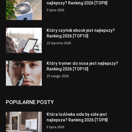
najlepszy? Ranking 2026 [TOP8]
9 lipca 2026
Który czytnik ebook jest najlepszy?
Ranking 2026 [TOP10]
23 stycznia 2026
Który trymer do nosa jest najlepszy?
Ranking 2026 [TOP10]
25 lutego 2026
POPULARNE POSTY
Która lodówka side by side jest
najlepsza? Ranking 2026 [TOP8]
6 lipca 2026