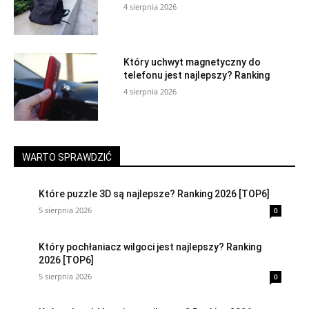
4 sierpnia 2026
Który uchwyt magnetyczny do
telefonu jest najlepszy? Ranking
4 sierpnia 2026
WARTO SPRAWDZIĆ
Które puzzle 3D są najlepsze? Ranking 2026 [TOP6]
5 sierpnia 2026
0
Który pochłaniacz wilgoci jest najlepszy? Ranking
2026 [TOP6]
5 sierpnia 2026
0