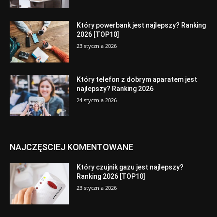
Który powerbank jest najlepszy? Ranking
2026 [TOP10]
23 stycznia 2026
Który telefon z dobrym aparatem jest
najlepszy? Ranking 2026
24 stycznia 2026
NAJCZĘSCIEJ KOMENTOWANE
Który czujnik gazu jest najlepszy?
Ranking 2026 [TOP10]
23 stycznia 2026