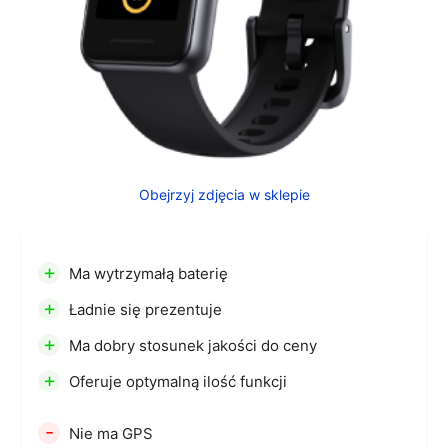
Obejrzyj zdjęcia w sklepie
+
Ma wytrzymałą baterię
+
Ładnie się prezentuje
+
Ma dobry stosunek jakości do ceny
+
Oferuje optymalną ilość funkcji
-
Nie ma GPS