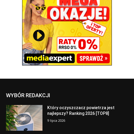
WYBÓR REDAKCJI
Który oczyszczacz powietrza jest
najlepszy? Ranking 2026 [TOP8]
9 lipca 2026