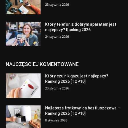
23 stycznia 2026
Który telefon z dobrym aparatem jest
najlepszy? Ranking 2026
24 stycznia 2026
NAJCZĘSCIEJ KOMENTOWANE
Który czujnik gazu jest najlepszy?
Ranking 2026 [TOP10]
23 stycznia 2026
Najlepsza frytkownica beztłuszczowa –
Ranking 2026 [TOP10]
8 stycznia 2026