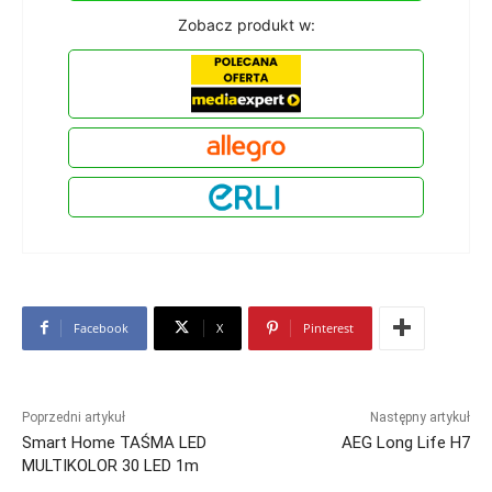
Zobacz produkt w:
Facebook
X
Pinterest
Poprzedni artykuł
Następny artykuł
Smart Home TAŚMA LED
AEG Long Life H7
MULTIKOLOR 30 LED 1m