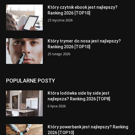
Który czytnik ebook jest najlepszy?
Ranking 2026 [TOP10]
23 stycznia 2026
Który trymer do nosa jest najlepszy?
Ranking 2026 [TOP10]
25 lutego 2026
POPULARNE POSTY
Która lodówka side by side jest
najlepsza? Ranking 2026 [TOP8]
6 lipca 2026
Który powerbank jest najlepszy? Ranking
2026 [TOP10]