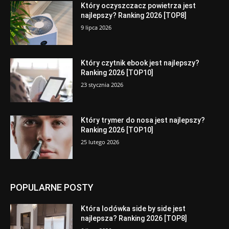
Który oczyszczacz powietrza jest
najlepszy? Ranking 2026 [TOP8]
9 lipca 2026
Który czytnik ebook jest najlepszy?
Ranking 2026 [TOP10]
23 stycznia 2026
Który trymer do nosa jest najlepszy?
Ranking 2026 [TOP10]
25 lutego 2026
POPULARNE POSTY
Która lodówka side by side jest
najlepsza? Ranking 2026 [TOP8]