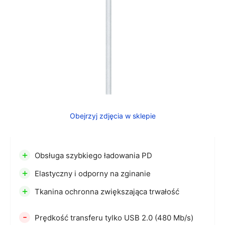
Obejrzyj zdjęcia w sklepie
+
Obsługa szybkiego ładowania PD
+
Elastyczny i odporny na zginanie
+
Tkanina ochronna zwiększająca trwałość
-
Prędkość transferu tylko USB 2.0 (480 Mb/s)