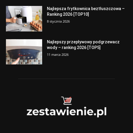
Najlepsza frytkownica beztłuszczowa –
Ranking 2026 [TOP10]
8 stycznia 2026
Najlepszy przepływowy podgrzewacz
wody – ranking 2026 [TOP5]
11 marca 2026