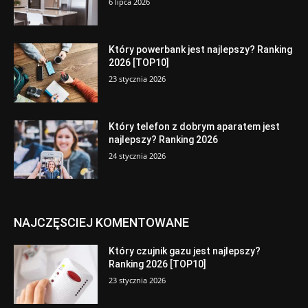
6 lipca 2026
Który powerbank jest najlepszy? Ranking
2026 [TOP10]
23 stycznia 2026
Który telefon z dobrym aparatem jest
najlepszy? Ranking 2026
24 stycznia 2026
NAJCZĘSCIEJ KOMENTOWANE
Który czujnik gazu jest najlepszy?
Ranking 2026 [TOP10]
23 stycznia 2026