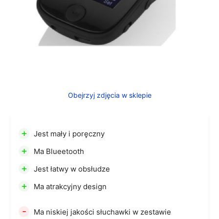
Obejrzyj zdjęcia w sklepie
+
Jest mały i poręczny
+
Ma Blueetooth
+
Jest łatwy w obsłudze
+
Ma atrakcyjny design
-
Ma niskiej jakości słuchawki w zestawie