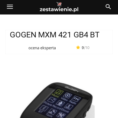
GOGEN MXM 421 GB4 BT
ocena eksperta
9
/10