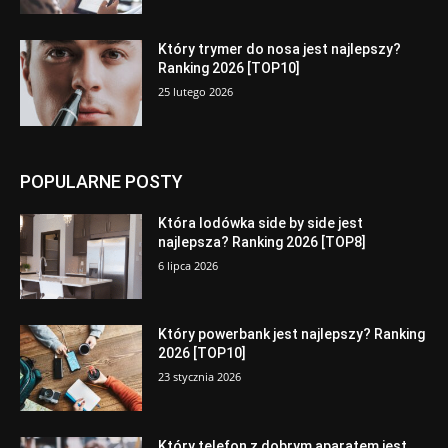
Który trymer do nosa jest najlepszy?
Ranking 2026 [TOP10]
25 lutego 2026
POPULARNE POSTY
Która lodówka side by side jest
najlepsza? Ranking 2026 [TOP8]
6 lipca 2026
Który powerbank jest najlepszy? Ranking
2026 [TOP10]
23 stycznia 2026
Który telefon z dobrym aparatem jest