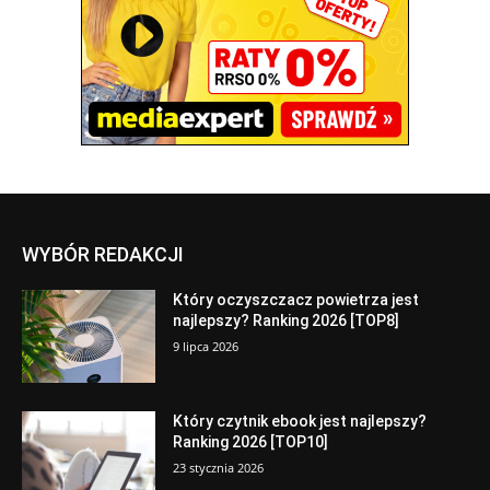
WYBÓR REDAKCJI
Który oczyszczacz powietrza jest
najlepszy? Ranking 2026 [TOP8]
9 lipca 2026
Który czytnik ebook jest najlepszy?
Ranking 2026 [TOP10]
23 stycznia 2026