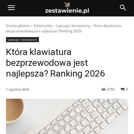
Strona główna
Elektronika
Laptopy i komputery
Która klawiatura
bezprzewodowa jest najlepsza? Ranking 2026
Laptopy i komputery
Która klawiatura
bezprzewodowa jest
najlepsza? Ranking 2026
1 stycznia 2026
2759
0