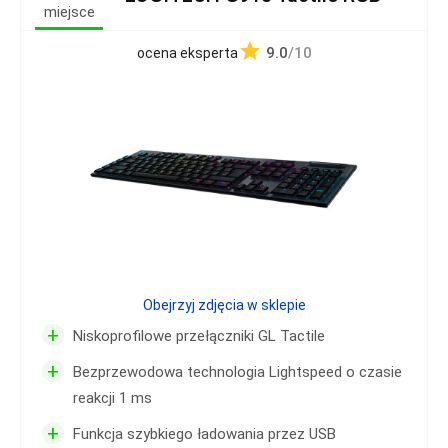
miejsce
9.0
/10
ocena eksperta
Obejrzyj zdjęcia w sklepie
+
Niskoprofilowe przełączniki GL Tactile
+
Bezprzewodowa technologia Lightspeed o czasie
reakcji 1 ms
+
Funkcja szybkiego ładowania przez USB