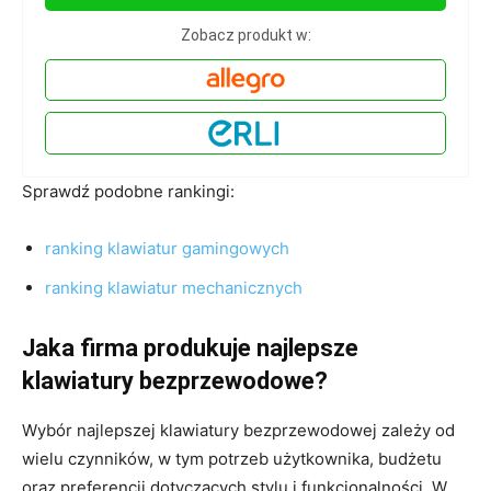
Zobacz produkt w:
Sprawdź podobne rankingi:
ranking klawiatur gamingowych
ranking klawiatur mechanicznych
Jaka firma produkuje najlepsze
klawiatury bezprzewodowe?
Wybór najlepszej klawiatury bezprzewodowej zależy od
wielu czynników, w tym potrzeb użytkownika, budżetu
oraz preferencji dotyczących stylu i funkcjonalności. W