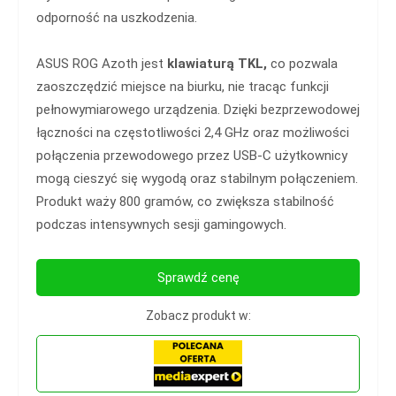
odporność na uszkodzenia.
ASUS ROG Azoth jest
klawiaturą TKL,
co pozwala
zaoszczędzić miejsce na biurku, nie tracąc funkcji
pełnowymiarowego urządzenia. Dzięki bezprzewodowej
łączności na częstotliwości 2,4 GHz oraz możliwości
połączenia przewodowego przez USB-C użytkownicy
mogą cieszyć się wygodą oraz stabilnym połączeniem.
Produkt waży 800 gramów, co zwiększa stabilność
podczas intensywnych sesji gamingowych.
Sprawdź cenę
Zobacz produkt w: