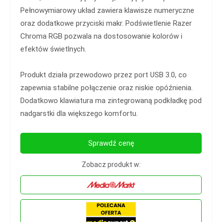
Pełnowymiarowy układ zawiera klawisze numeryczne
oraz dodatkowe przyciski makr. Podświetlenie Razer
Chroma RGB pozwala na dostosowanie kolorów i
efektów świetlnych.
Produkt działa przewodowo przez port USB 3.0, co
zapewnia stabilne połączenie oraz niskie opóźnienia.
Dodatkowo klawiatura ma zintegrowaną podkładkę pod
nadgarstki dla większego komfortu.
Sprawdź cenę
Zobacz produkt w: