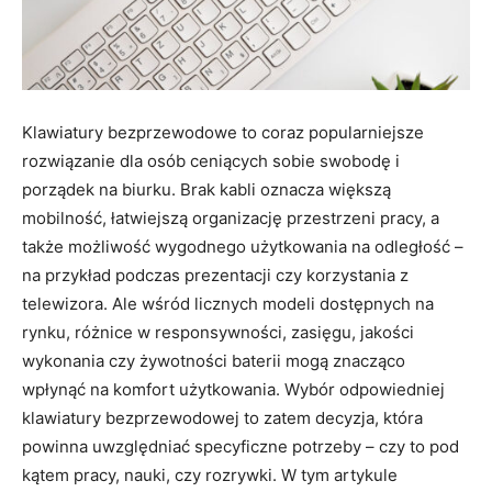
Klawiatury bezprzewodowe to coraz popularniejsze
rozwiązanie dla osób ceniących sobie swobodę i
porządek na biurku. Brak kabli oznacza większą
mobilność, łatwiejszą organizację przestrzeni pracy, a
także możliwość wygodnego użytkowania na odległość –
na przykład podczas prezentacji czy korzystania z
telewizora. Ale wśród licznych modeli dostępnych na
rynku, różnice w responsywności, zasięgu, jakości
wykonania czy żywotności baterii mogą znacząco
wpłynąć na komfort użytkowania. Wybór odpowiedniej
klawiatury bezprzewodowej to zatem decyzja, która
powinna uwzględniać specyficzne potrzeby – czy to pod
kątem pracy, nauki, czy rozrywki. W tym artykule