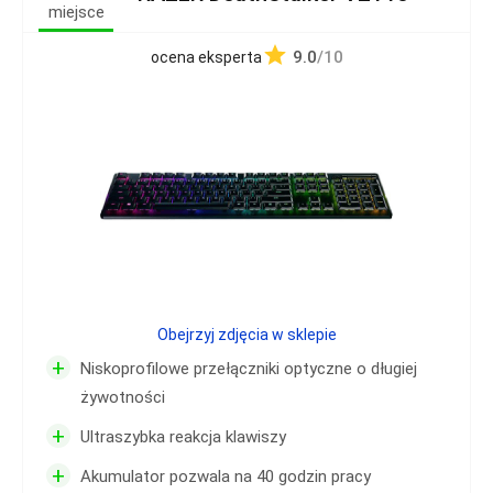
miejsce
9.0
/10
ocena eksperta
Obejrzyj zdjęcia w sklepie
+
Niskoprofilowe przełączniki optyczne o długiej
żywotności
+
Ultraszybka reakcja klawiszy
+
Akumulator pozwala na 40 godzin pracy