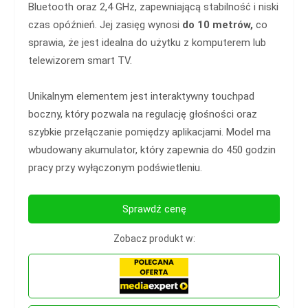
Bluetooth oraz 2,4 GHz, zapewniającą stabilność i niski
czas opóźnień. Jej zasięg wynosi
do 10 metrów,
co
sprawia, że jest idealna do użytku z komputerem lub
telewizorem smart TV.
Unikalnym elementem jest interaktywny touchpad
boczny, który pozwala na regulację głośności oraz
szybkie przełączanie pomiędzy aplikacjami. Model ma
wbudowany akumulator, który zapewnia do 450 godzin
pracy przy wyłączonym podświetleniu.
Sprawdź cenę
Zobacz produkt w: