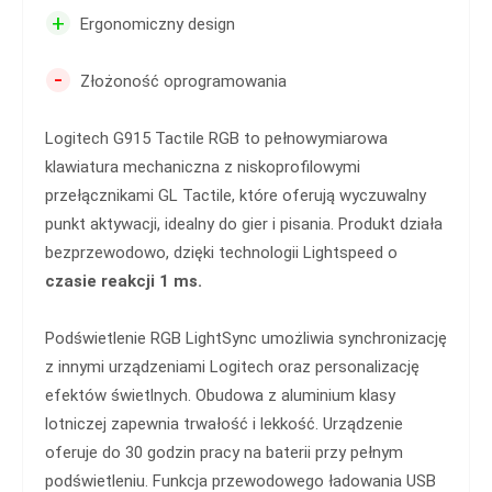
+
Ergonomiczny design
-
Złożoność oprogramowania
Logitech G915 Tactile RGB to pełnowymiarowa
klawiatura mechaniczna z niskoprofilowymi
przełącznikami GL Tactile, które oferują wyczuwalny
punkt aktywacji, idealny do gier i pisania. Produkt działa
bezprzewodowo, dzięki technologii Lightspeed o
czasie reakcji 1 ms.
Podświetlenie RGB LightSync umożliwia synchronizację
z innymi urządzeniami Logitech oraz personalizację
efektów świetlnych. Obudowa z aluminium klasy
lotniczej zapewnia trwałość i lekkość. Urządzenie
oferuje do 30 godzin pracy na baterii przy pełnym
podświetleniu. Funkcja przewodowego ładowania USB