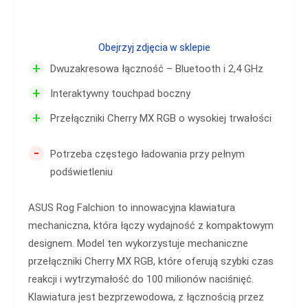
Obejrzyj zdjęcia w sklepie
+
Dwuzakresowa łączność – Bluetooth i 2,4 GHz
+
Interaktywny touchpad boczny
+
Przełączniki Cherry MX RGB o wysokiej trwałości
-
Potrzeba częstego ładowania przy pełnym
podświetleniu
ASUS Rog Falchion to innowacyjna klawiatura
mechaniczna, która łączy wydajność z kompaktowym
designem. Model ten wykorzystuje mechaniczne
przełączniki Cherry MX RGB, które oferują szybki czas
reakcji i wytrzymałość do 100 milionów naciśnięć.
Klawiatura jest bezprzewodowa, z łącznością przez