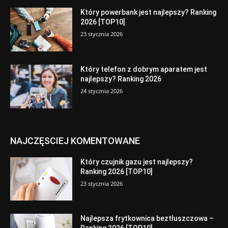
Który powerbank jest najlepszy? Ranking
2026 [TOP10]
23 stycznia 2026
Który telefon z dobrym aparatem jest
najlepszy? Ranking 2026
24 stycznia 2026
NAJCZĘSCIEJ KOMENTOWANE
Który czujnik gazu jest najlepszy?
Ranking 2026 [TOP10]
23 stycznia 2026
Najlepsza frytkownica beztłuszczowa –