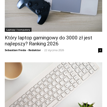
Laptopy i komputery
Który laptop gamingowy do 3000 zł jest
najlepszy? Ranking 2026
Sebastian Freda - Redaktor
-
22 stycznia 2026
0