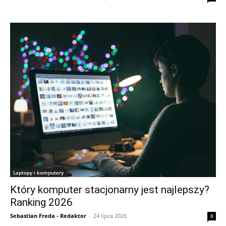
Laptopy i komputery
Który komputer stacjonarny jest najlepszy?
Ranking 2026
Sebastian Freda - Redaktor
-
24 lipca 2026
0