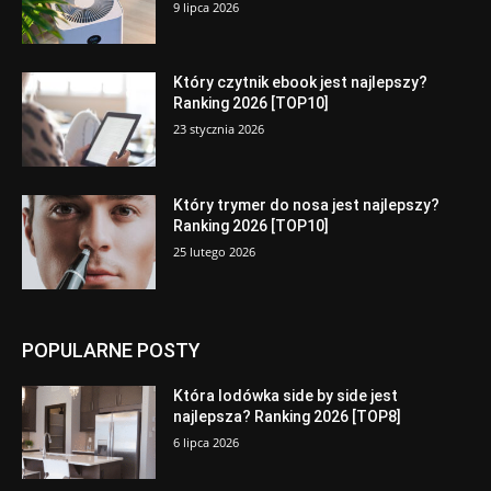
9 lipca 2026
Który czytnik ebook jest najlepszy?
Ranking 2026 [TOP10]
23 stycznia 2026
Który trymer do nosa jest najlepszy?
Ranking 2026 [TOP10]
25 lutego 2026
POPULARNE POSTY
Która lodówka side by side jest
najlepsza? Ranking 2026 [TOP8]
6 lipca 2026