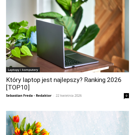
Laptopy i komputery
Który laptop jest najlepszy? Ranking 2026
[TOP10]
Sebastian Freda - Redaktor
-
22 kwietnia 2026
0