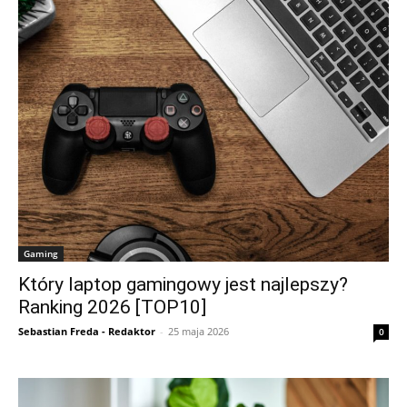
Gaming
Który laptop gamingowy jest najlepszy?
Ranking 2026 [TOP10]
Sebastian Freda - Redaktor
-
25 maja 2026
0