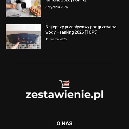
Ranking 2026 [TOP10]
8 stycznia 2026
Najlepszy przepływowy podgrzewacz
wody – ranking 2026 [TOP5]
11 marca 2026
O NAS