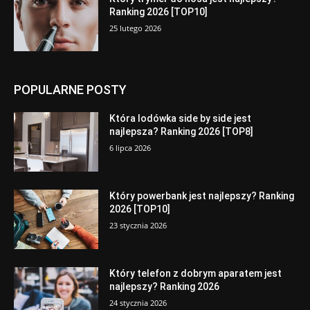
Ranking 2026 [TOP10]
25 lutego 2026
POPULARNE POSTY
Która lodówka side by side jest
najlepsza? Ranking 2026 [TOP8]
6 lipca 2026
Który powerbank jest najlepszy? Ranking
2026 [TOP10]
23 stycznia 2026
Który telefon z dobrym aparatem jest
najlepszy? Ranking 2026
24 stycznia 2026