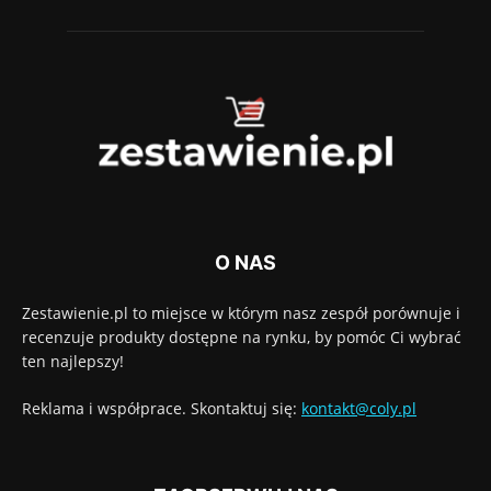
O NAS
Zestawienie.pl to miejsce w którym nasz zespół porównuje i
recenzuje produkty dostępne na rynku, by pomóc Ci wybrać
ten najlepszy!
Reklama i współprace. Skontaktuj się:
kontakt@coly.pl