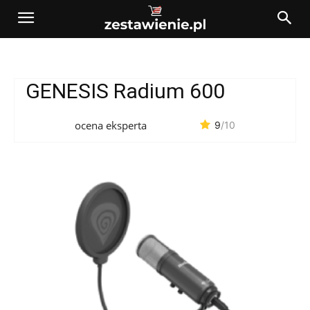
GENESIS Radium 600
ocena eksperta
9
/10