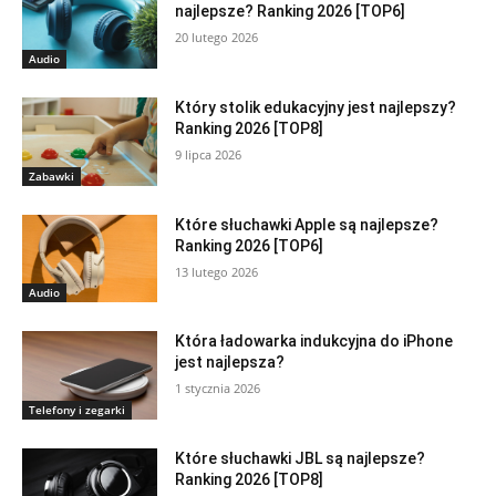
najlepsze? Ranking 2026 [TOP6]
20 lutego 2026
Audio
Który stolik edukacyjny jest najlepszy?
Ranking 2026 [TOP8]
9 lipca 2026
Zabawki
Które słuchawki Apple są najlepsze?
Ranking 2026 [TOP6]
13 lutego 2026
Audio
Która ładowarka indukcyjna do iPhone
jest najlepsza?
1 stycznia 2026
Telefony i zegarki
Które słuchawki JBL są najlepsze?
Ranking 2026 [TOP8]