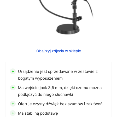
Obejrzyj zdjęcia w sklepie
+
Urządzenie jest sprzedawane w zestawie z
bogatym wyposażeniem
+
Ma wejście jack 3,5 mm, dzięki czemu można
podłączyć do niego słuchawki
+
Oferuje czysty dźwięk bez szumów i zakłóceń
+
Ma stabilną podstawę