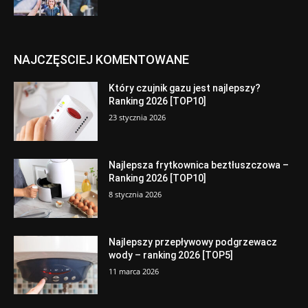
NAJCZĘSCIEJ KOMENTOWANE
Który czujnik gazu jest najlepszy?
Ranking 2026 [TOP10]
23 stycznia 2026
Najlepsza frytkownica beztłuszczowa –
Ranking 2026 [TOP10]
8 stycznia 2026
Najlepszy przepływowy podgrzewacz
wody – ranking 2026 [TOP5]
11 marca 2026