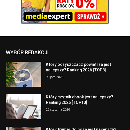
WYBÓR REDAKCJI
Który oczyszczacz powietrza jest
najlepszy? Ranking 2026 [TOP8]
9 lipca 2026
Który czytnik ebook jest najlepszy?
Ranking 2026 [TOP10]
23 stycznia 2026
Który trymer do nosa jest najlepszy?