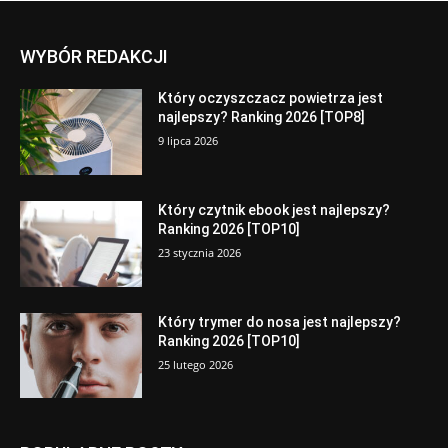
WYBÓR REDAKCJI
Który oczyszczacz powietrza jest
najlepszy? Ranking 2026 [TOP8]
9 lipca 2026
Który czytnik ebook jest najlepszy?
Ranking 2026 [TOP10]
23 stycznia 2026
Który trymer do nosa jest najlepszy?
Ranking 2026 [TOP10]
25 lutego 2026