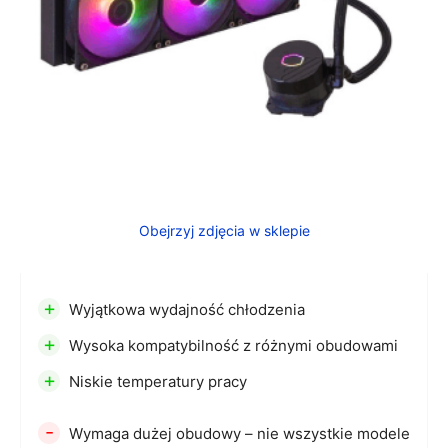
Obejrzyj zdjęcia w sklepie
+
Wyjątkowa wydajność chłodzenia
+
Wysoka kompatybilność z różnymi obudowami
+
Niskie temperatury pracy
-
Wymaga dużej obudowy – nie wszystkie modele