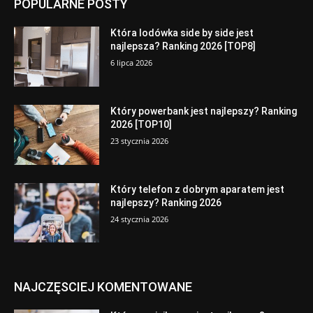
POPULARNE POSTY
Która lodówka side by side jest
najlepsza? Ranking 2026 [TOP8]
6 lipca 2026
Który powerbank jest najlepszy? Ranking
2026 [TOP10]
23 stycznia 2026
Który telefon z dobrym aparatem jest
najlepszy? Ranking 2026
24 stycznia 2026
NAJCZĘSCIEJ KOMENTOWANE