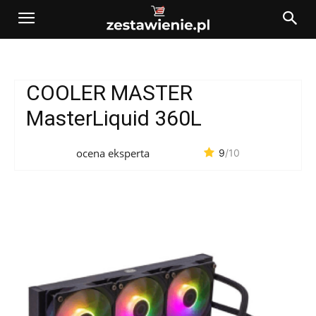
COOLER MASTER
MasterLiquid 360L
ocena eksperta
9
/10