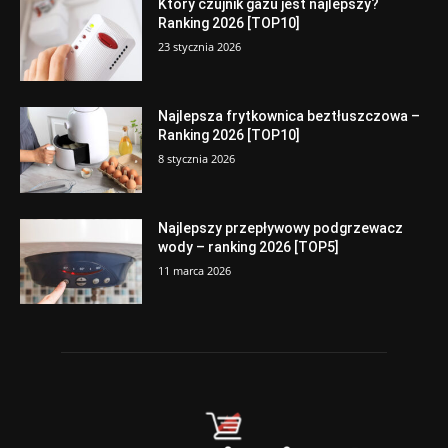
Który czujnik gazu jest najlepszy?
Ranking 2026 [TOP10]
23 stycznia 2026
Najlepsza frytkownica beztłuszczowa –
Ranking 2026 [TOP10]
8 stycznia 2026
Najlepszy przepływowy podgrzewacz
wody – ranking 2026 [TOP5]
11 marca 2026