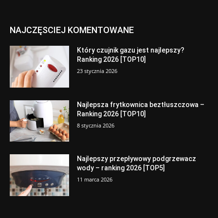
NAJCZĘSCIEJ KOMENTOWANE
Który czujnik gazu jest najlepszy?
Ranking 2026 [TOP10]
23 stycznia 2026
Najlepsza frytkownica beztłuszczowa –
Ranking 2026 [TOP10]
8 stycznia 2026
Najlepszy przepływowy podgrzewacz
wody – ranking 2026 [TOP5]
11 marca 2026