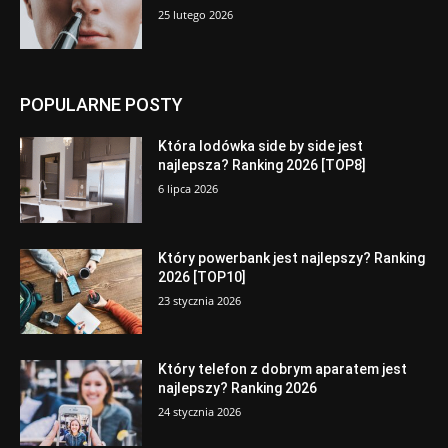
25 lutego 2026
POPULARNE POSTY
Która lodówka side by side jest
najlepsza? Ranking 2026 [TOP8]
6 lipca 2026
Który powerbank jest najlepszy? Ranking
2026 [TOP10]
23 stycznia 2026
Który telefon z dobrym aparatem jest
najlepszy? Ranking 2026
24 stycznia 2026