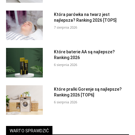
Która parówka na twarz jest
najlepsza? Ranking 2026 [TOP5]
7 sierpnia 2026
Które baterie AA są najlepsze?
Ranking 2026
6 sierpnia 2026
Które pralki Gorenje są najlepsze?
Ranking 2026 [TOP6]
6 sierpnia 2026
WARTO SPRAWDZIĆ