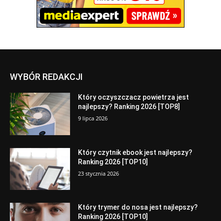
WYBÓR REDAKCJI
Który oczyszczacz powietrza jest
najlepszy? Ranking 2026 [TOP8]
9 lipca 2026
Który czytnik ebook jest najlepszy?
Ranking 2026 [TOP10]
23 stycznia 2026
Który trymer do nosa jest najlepszy?
Ranking 2026 [TOP10]