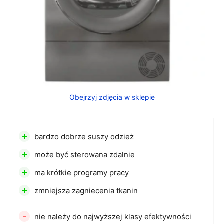
Obejrzyj zdjęcia w sklepie
+
bardzo dobrze suszy odzież
+
może być sterowana zdalnie
+
ma krótkie programy pracy
+
zmniejsza zagniecenia tkanin
-
nie należy do najwyższej klasy efektywności