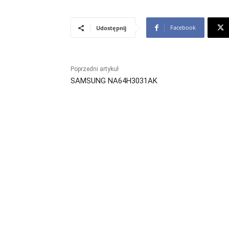
Facebook
Udostępnij
Poprzedni artykuł
SAMSUNG NA64H3031AK