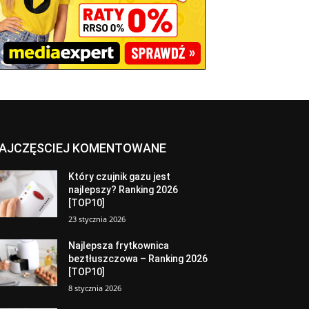
AJCZĘSCIEJ KOMENTOWANE
Który czujnik gazu jest
najlepszy? Ranking 2026
[TOP10]
23 stycznia 2026
Najlepsza frytkownica
beztłuszczowa – Ranking 2026
[TOP10]
8 stycznia 2026