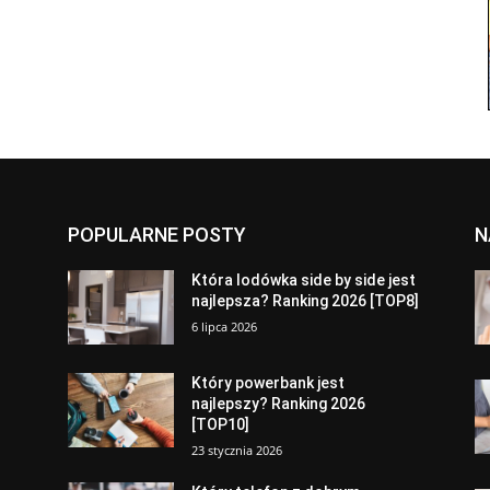
POPULARNE POSTY
N
a
Która lodówka side by side jest
najlepsza? Ranking 2026 [TOP8]
6 lipca 2026
Który powerbank jest
najlepszy? Ranking 2026
[TOP10]
23 stycznia 2026