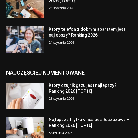
2026 [TOP10]
23 stycznia 2026
Który telefon z dobrym aparatem jest
najlepszy? Ranking 2026
24 stycznia 2026
NAJCZĘSCIEJ KOMENTOWANE
Który czujnik gazu jest najlepszy?
Ranking 2026 [TOP10]
23 stycznia 2026
Najlepsza frytkownica beztłuszczowa –
Ranking 2026 [TOP10]
8 stycznia 2026