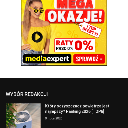
WYBÓR REDAKCJI
Który oczyszczacz powietrza jest
najlepszy? Ranking 2026 [TOP8]
9 lipca 2026