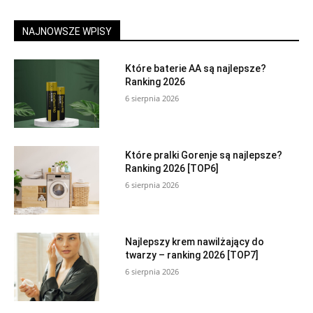
NAJNOWSZE WPISY
Które baterie AA są najlepsze?
Ranking 2026
6 sierpnia 2026
Które pralki Gorenje są najlepsze?
Ranking 2026 [TOP6]
6 sierpnia 2026
Najlepszy krem nawilżający do
twarzy – ranking 2026 [TOP7]
6 sierpnia 2026