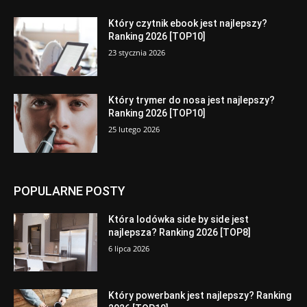
Który czytnik ebook jest najlepszy?
Ranking 2026 [TOP10]
23 stycznia 2026
Który trymer do nosa jest najlepszy?
Ranking 2026 [TOP10]
25 lutego 2026
POPULARNE POSTY
Która lodówka side by side jest
najlepsza? Ranking 2026 [TOP8]
6 lipca 2026
Który powerbank jest najlepszy? Ranking