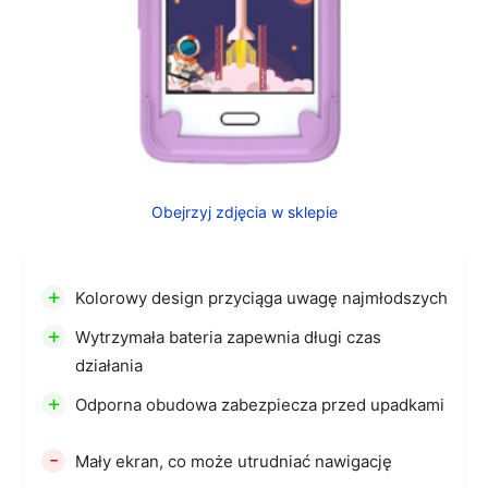
Obejrzyj zdjęcia w sklepie
+
Kolorowy design przyciąga uwagę najmłodszych
+
Wytrzymała bateria zapewnia długi czas
działania
+
Odporna obudowa zabezpiecza przed upadkami
-
Mały ekran, co może utrudniać nawigację