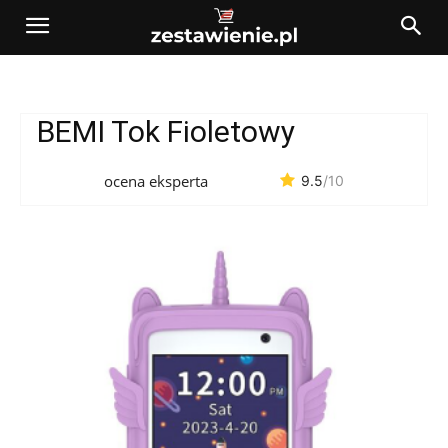
BEMI Tok Fioletowy
ocena eksperta
9.5
/10