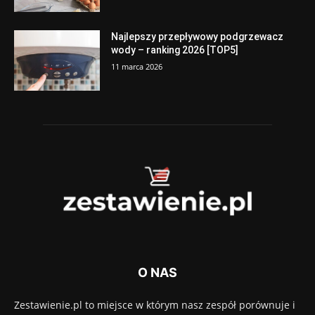
Najlepszy przepływowy podgrzewacz
wody – ranking 2026 [TOP5]
11 marca 2026
O NAS
Zestawienie.pl to miejsce w którym nasz zespół porównuje i