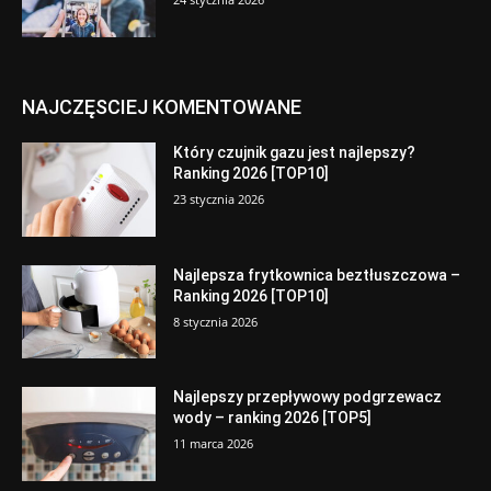
NAJCZĘSCIEJ KOMENTOWANE
Który czujnik gazu jest najlepszy?
Ranking 2026 [TOP10]
23 stycznia 2026
Najlepsza frytkownica beztłuszczowa –
Ranking 2026 [TOP10]
8 stycznia 2026
Najlepszy przepływowy podgrzewacz
wody – ranking 2026 [TOP5]
11 marca 2026