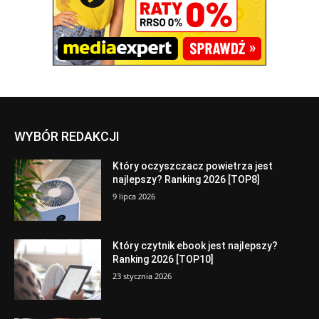
WYBÓR REDAKCJI
Który oczyszczacz powietrza jest
najlepszy? Ranking 2026 [TOP8]
9 lipca 2026
Który czytnik ebook jest najlepszy?
Ranking 2026 [TOP10]
23 stycznia 2026