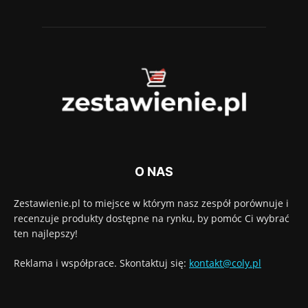
O NAS
Zestawienie.pl to miejsce w którym nasz zespół porównuje i
recenzuje produkty dostępne na rynku, by pomóc Ci wybrać
ten najlepszy!
Reklama i współprace. Skontaktuj się:
kontakt@coly.pl