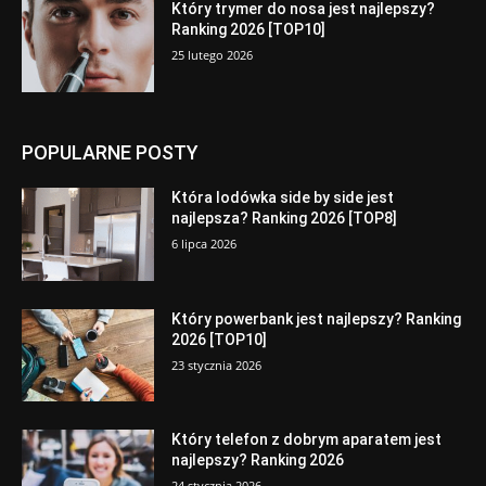
Który trymer do nosa jest najlepszy?
Ranking 2026 [TOP10]
25 lutego 2026
POPULARNE POSTY
Która lodówka side by side jest
najlepsza? Ranking 2026 [TOP8]
6 lipca 2026
Który powerbank jest najlepszy? Ranking
2026 [TOP10]
23 stycznia 2026
Który telefon z dobrym aparatem jest
najlepszy? Ranking 2026
24 stycznia 2026