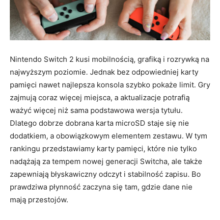
Nintendo Switch 2 kusi mobilnością, grafiką i rozrywką na
najwyższym poziomie. Jednak bez odpowiedniej karty
pamięci nawet najlepsza konsola szybko pokaże limit. Gry
zajmują coraz więcej miejsca, a aktualizacje potrafią
ważyć więcej niż sama podstawowa wersja tytułu.
Dlatego dobrze dobrana karta microSD staje się nie
dodatkiem, a obowiązkowym elementem zestawu. W tym
rankingu przedstawiamy karty pamięci, które nie tylko
nadążają za tempem nowej generacji Switcha, ale także
zapewniają błyskawiczny odczyt i stabilność zapisu. Bo
prawdziwa płynność zaczyna się tam, gdzie dane nie
mają przestojów.