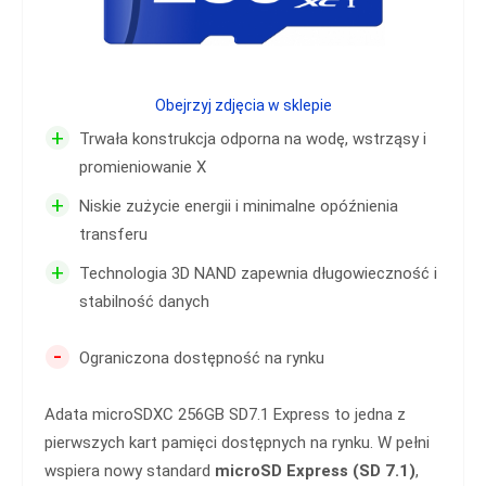
Obejrzyj zdjęcia w sklepie
+
Trwała konstrukcja odporna na wodę, wstrząsy i
promieniowanie X
+
Niskie zużycie energii i minimalne opóźnienia
transferu
+
Technologia 3D NAND zapewnia długowieczność i
stabilność danych
-
Ograniczona dostępność na rynku
Adata microSDXC 256GB SD7.1 Express to jedna z
pierwszych kart pamięci dostępnych na rynku. W pełni
wspiera nowy standard
microSD Express (SD 7.1)
,