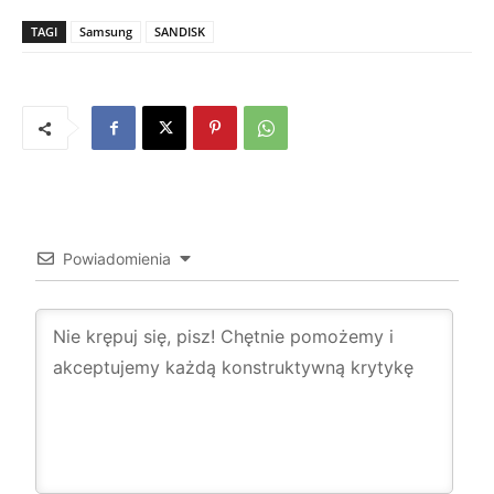
TAGI
Samsung
SANDISK
Powiadomienia