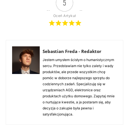
5
Oceń Artykuł
Sebastian Freda - Redaktor
Jestem umysłem ścisłym o humanistycznym
sercu. Przedstawiam nie tylko zalety i wady
produktów, ale przede wszystkim chcę
pomóc w doborze najlepszego sprzętu do
codziennych zadań. Specjalizuję się w
urządzeniach AGD, elektronice oraz
produktach użytku domowego. Zapytaj mnie
o nurtujące kwestie, a ja postaram się, aby
decyzja o zakupie była pewna i
satysfakcjonująca.