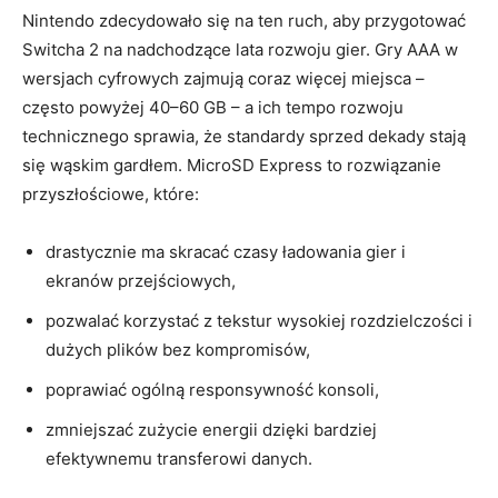
Nintendo zdecydowało się na ten ruch, aby przygotować
Switcha 2 na nadchodzące lata rozwoju gier. Gry AAA w
wersjach cyfrowych zajmują coraz więcej miejsca –
często powyżej 40–60 GB – a ich tempo rozwoju
technicznego sprawia, że standardy sprzed dekady stają
się wąskim gardłem. MicroSD Express to rozwiązanie
przyszłościowe, które:
drastycznie ma skracać czasy ładowania gier i
ekranów przejściowych,
pozwalać korzystać z tekstur wysokiej rozdzielczości i
dużych plików bez kompromisów,
poprawiać ogólną responsywność konsoli,
zmniejszać zużycie energii dzięki bardziej
efektywnemu transferowi danych.