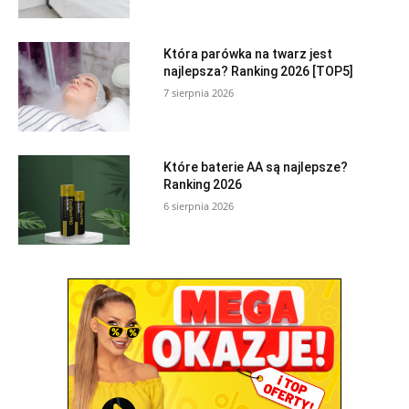
Która parówka na twarz jest
najlepsza? Ranking 2026 [TOP5]
7 sierpnia 2026
Które baterie AA są najlepsze?
Ranking 2026
6 sierpnia 2026