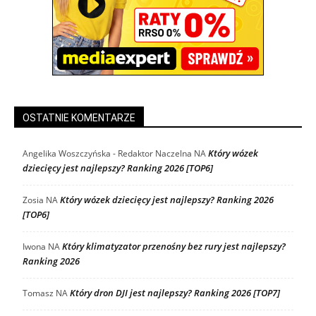
OSTATNIE KOMENTARZE
Który wózek
Angelika Woszczyńska - Redaktor Naczelna
NA
dziecięcy jest najlepszy? Ranking 2026 [TOP6]
Który wózek dziecięcy jest najlepszy? Ranking 2026
Zosia
NA
[TOP6]
Który klimatyzator przenośny bez rury jest najlepszy?
Iwona
NA
Ranking 2026
Który dron DJI jest najlepszy? Ranking 2026 [TOP7]
Tomasz
NA