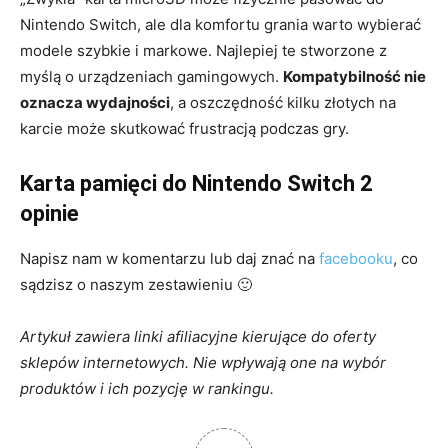
Nintendo Switch, ale dla komfortu grania warto wybierać
modele szybkie i markowe. Najlepiej te stworzone z
myślą o urządzeniach gamingowych.
Kompatybilność nie
oznacza wydajności
, a oszczędność kilku złotych na
karcie może skutkować frustracją podczas gry.
Karta pamięci do Nintendo Switch 2
opinie
Napisz nam w komentarzu lub daj znać na
facebooku
, co
sądzisz o naszym zestawieniu 🙂
Artykuł zawiera linki afiliacyjne kierujące do oferty
sklepów internetowych. Nie wpływają one na wybór
produktów i ich pozycję w rankingu.