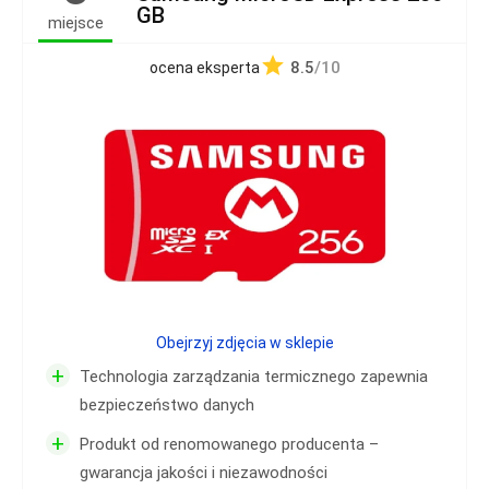
GB
miejsce
8.5
/10
ocena eksperta
Obejrzyj zdjęcia w sklepie
+
Technologia zarządzania termicznego zapewnia
bezpieczeństwo danych
+
Produkt od renomowanego producenta –
gwarancja jakości i niezawodności