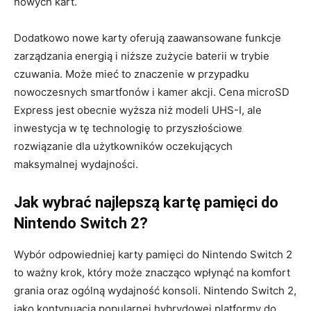
nowych kart.
Dodatkowo nowe karty oferują zaawansowane funkcje
zarządzania energią i niższe zużycie baterii w trybie
czuwania. Może mieć to znaczenie w przypadku
nowoczesnych smartfonów i kamer akcji. Cena microSD
Express jest obecnie wyższa niż modeli UHS-I, ale
inwestycja w tę technologię to przyszłościowe
rozwiązanie dla użytkowników oczekujących
maksymalnej wydajności.
Jak wybrać najlepszą kartę pamięci do
Nintendo Switch 2?
Wybór odpowiedniej karty pamięci do Nintendo Switch 2
to ważny krok, który może znacząco wpłynąć na komfort
grania oraz ogólną wydajność konsoli. Nintendo Switch 2,
jako kontynuacja popularnej hybrydowej platformy do