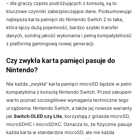
– dla graczy często podróżujących z konsolą, są to
kluczowe czynniki zabezpieczające dane. Podsumowując
najlepsza karta pamięci do Nintendo Switch 2 to taka,
która łączy dużą pojemność, bardzo szybki transfer
danych, solidną jakość wykonania i pełną kompatybilność
z platformą gamingową nowej generacji.
Czy zwykła karta pamięci pasuje do
Nintendo?
Nie każda „zwykła” karta pamięci microSD będzie w pełni
kompatybilna z konsolą Nintendo Switch. Przed zakupem
warto poznać szczegółowe wymagania techniczne tego
urządzenia. Nintendo Switch, a także jej nowsze warianty
jak
Switch OLED czy Lite
, korzystają z gniazda microSD,
microSDHC i microSDXC. Oznacza to, że fizycznie pasuje
każda karta w standardzie microSD, ale nie każda