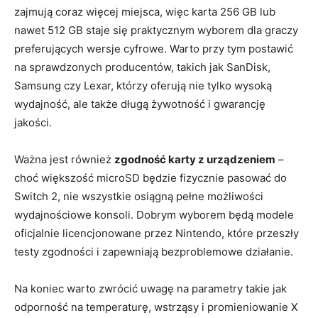
zajmują coraz więcej miejsca, więc karta 256 GB lub
nawet 512 GB staje się praktycznym wyborem dla graczy
preferujących wersje cyfrowe. Warto przy tym postawić
na sprawdzonych producentów, takich jak SanDisk,
Samsung czy Lexar, którzy oferują nie tylko wysoką
wydajność, ale także długą żywotność i gwarancję
jakości.
Ważna jest również
zgodność karty z urządzeniem
–
choć większość microSD będzie fizycznie pasować do
Switch 2, nie wszystkie osiągną pełne możliwości
wydajnościowe konsoli. Dobrym wyborem będą modele
oficjalnie licencjonowane przez Nintendo, które przeszły
testy zgodności i zapewniają bezproblemowe działanie.
Na koniec warto zwrócić uwagę na parametry takie jak
odporność na temperaturę, wstrząsy i promieniowanie X