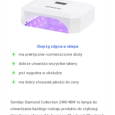
Obejrzyj zdjęcia w sklepie
+
ma praktycznie rozmieszczone diody
+
dobrze utwardza wszystkie lakiery
+
jest wygodna w obsłudze
+
ma dobry stosunek jakości do ceny
Semilac Diamond Collection 24W/48W to lampa do
utwardzania każdego rodzaju produktu do stylizacji.