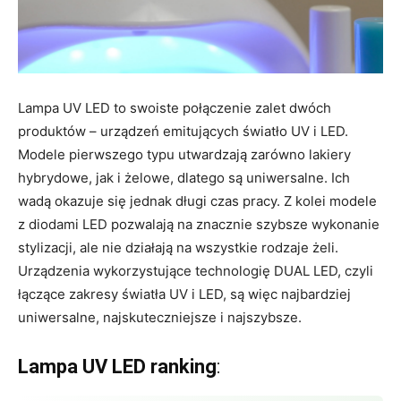
Lampa UV LED to swoiste połączenie zalet dwóch
produktów – urządzeń emitujących światło UV i LED.
Modele pierwszego typu utwardzają zarówno lakiery
hybrydowe, jak i żelowe, dlatego są uniwersalne. Ich
wadą okazuje się jednak długi czas pracy. Z kolei modele
z diodami LED pozwalają na znacznie szybsze wykonanie
stylizacji, ale nie działają na wszystkie rodzaje żeli.
Urządzenia wykorzystujące technologię DUAL LED, czyli
łączące zakresy światła UV i LED, są więc najbardziej
uniwersalne, najskuteczniejsze i najszybsze.
Lampa UV LED ranking
: