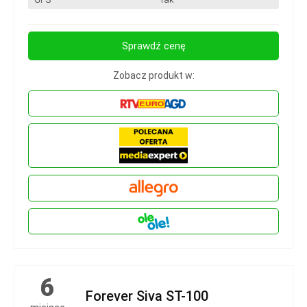
Sprawdź cenę
Zobacz produkt w:
6
Forever Siva ST-100