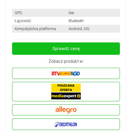
GPS:
Nie
Łączność:
Bluetooth
Kompatybilna platforma:
Android, iOS
Sprawdź cenę
Zobacz produkt w: