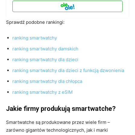
Sprawdź podobne rankingi:
ranking smartwatchy
ranking smartwatchy damskich
ranking smartwatchy dla dzieci
ranking smartwatchy dla dzieci z funkcją dzwonienia
ranking smartwatchy dla chłopca
ranking smartwatchy z eSIM
Jakie firmy produkują smartwatche?
Smartwatche są produkowane przez wiele firm –
zarówno gigantów technologicznych, jak i marki