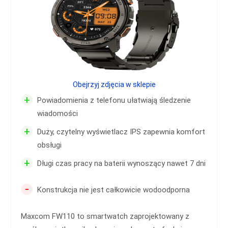
Obejrzyj zdjęcia w sklepie
+
Powiadomienia z telefonu ułatwiają śledzenie
wiadomości
+
Duży, czytelny wyświetlacz IPS zapewnia komfort
obsługi
+
Długi czas pracy na baterii wynoszący nawet 7 dni
-
Konstrukcja nie jest całkowicie wodoodporna
Maxcom FW110 to smartwatch zaprojektowany z