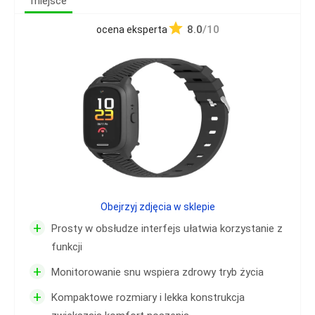
miejsce
8.0
/10
ocena eksperta
Obejrzyj zdjęcia w sklepie
+
Prosty w obsłudze interfejs ułatwia korzystanie z
funkcji
+
Monitorowanie snu wspiera zdrowy tryb życia
+
Kompaktowe rozmiary i lekka konstrukcja