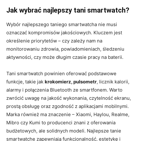
Jak wybrać najlepszy tani smartwatch?
Wybór najlepszego taniego smartwatcha nie musi
oznaczać kompromisów jakościowych. Kluczem jest
określenie priorytetów – czy zależy nam na
monitorowaniu zdrowia, powiadomieniach, śledzeniu
aktywności, czy może długim czasie pracy na baterii.
Tani smartwatch powinien oferować podstawowe
funkcje, takie jak
krokomierz, pulsometr
, licznik kalorii,
alarmy i połączenia Bluetooth ze smartfonem. Warto
zwrócić uwagę na jakość wykonania, czytelność ekranu,
prostą obsługę oraz zgodność z aplikacjami mobilnymi.
Marka również ma znaczenie – Xiaomi, Haylou, Realme,
Mibro czy Kumi to producenci znani z oferowania
budżetowych, ale solidnych modeli. Najlepsze tanie
smartwatche zapewniają funkcjonalność, estetykę i