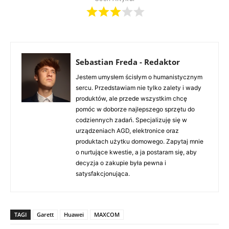
Sebastian Freda - Redaktor
Jestem umysłem ścisłym o humanistycznym
sercu. Przedstawiam nie tylko zalety i wady
produktów, ale przede wszystkim chcę
pomóc w doborze najlepszego sprzętu do
codziennych zadań. Specjalizuję się w
urządzeniach AGD, elektronice oraz
produktach użytku domowego. Zapytaj mnie
o nurtujące kwestie, a ja postaram się, aby
decyzja o zakupie była pewna i
satysfakcjonująca.
TAGI
Garett
Huawei
MAXCOM