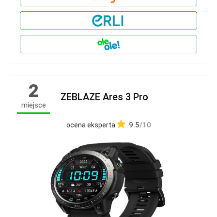
2
ZEBLAZE Ares 3 Pro
miejsce
9.5
/10
ocena eksperta