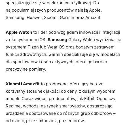
specjalizujące się w elektronice użytkowej. Do
najpopularniejszych producentów należą Apple,
Samsung, Huawei, Xiaomi, Garmin oraz Amazfit.
Apple Watch
to lider pod względem innowacji i integracji
z ekosystemem iOS.
Samsung
Galaxy Watch wyróżnia się
systemem Tizen lub Wear OS oraz bogatym zestawem
funkcji zdrowotnych. Garmin specjalizuje się w modelach
dla sportowców i osób aktywnych, oferując bardzo
precyzyjne pomiary.
Xiaomi i Amazfit
to producenci oferujący bardzo
korzystny stosunek jakości do ceny, z dużym wyborem
modeli. Coraz więcej producentów, jak Fitbit, Oppo czy
Realme, wchodzi na rynek smartwatchy, dostarczając
urządzenia dostosowane do różnych grup odbiorców –
od dzieci, przez młodzież, po seniorów.