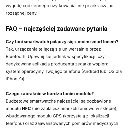
wygodę codziennego użytkowania, nie przekraczając
rozsądnej ceny.
FAQ – najczęściej zadawane pytania
Czy tani smartwatch połączy się z moim smartfonem?
Tak, urządzenia te łączą się uniwersalnie przez
Bluetooth. Upewnij się jednak w specyfikacji, czy
dedykowana aplikacja producenta zegarka wspiera
system operacyjny Twojego telefonu (Android lub iOS dla
iPhone’a).
Czego zabraknie w bardzo tanim modelu?
Budżetowe smartwatche najczęściej są pozbawione
modułu
NFC
(nie zapłacisz nimi zbliżeniowo w sklepie),
wbudowanego modułu GPS (korzystają z lokalizacji
telefonu) oraz zaawansowanych pomiarów medycznych