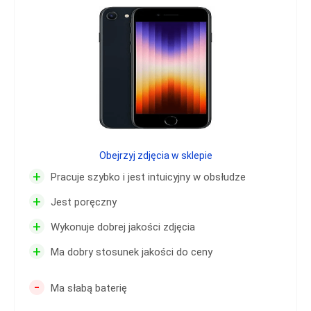
Obejrzyj zdjęcia w sklepie
+
Pracuje szybko i jest intuicyjny w obsłudze
+
Jest poręczny
+
Wykonuje dobrej jakości zdjęcia
+
Ma dobry stosunek jakości do ceny
-
Ma słabą baterię