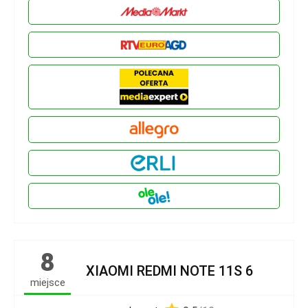
8
XIAOMI REDMI NOTE 11S 6
miejsce