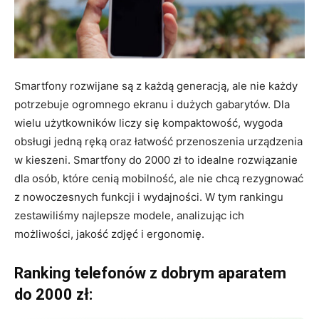
Smartfony rozwijane są z każdą generacją, ale nie każdy
potrzebuje ogromnego ekranu i dużych gabarytów. Dla
wielu użytkowników liczy się kompaktowość, wygoda
obsługi jedną ręką oraz łatwość przenoszenia urządzenia
w kieszeni. Smartfony do 2000 zł to idealne rozwiązanie
dla osób, które cenią mobilność, ale nie chcą rezygnować
z nowoczesnych funkcji i wydajności. W tym rankingu
zestawiliśmy najlepsze modele, analizując ich
możliwości, jakość zdjęć i ergonomię.
Ranking telefonów z dobrym aparatem
do 2000 zł: