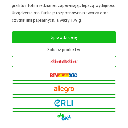
grafitu i folii miedzianej, zapewniając lepszą wydajność.
Urządzenie ma funkcję rozpoznawania twarzy oraz
czytnik linii papilarnych, a waży 179 g.
Sprawdź cenę
Zobacz produkt w: