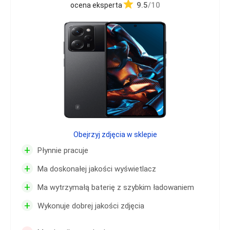
9.5
/10
ocena eksperta
Obejrzyj zdjęcia w sklepie
+
Płynnie pracuje
+
Ma doskonałej jakości wyświetlacz
+
Ma wytrzymałą baterię z szybkim ładowaniem
+
Wykonuje dobrej jakości zdjęcia