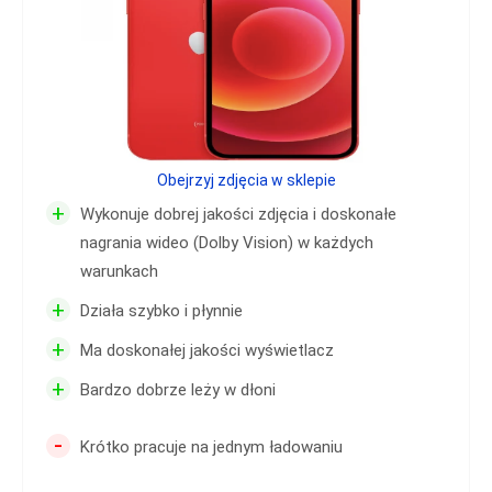
Obejrzyj zdjęcia w sklepie
+
Wykonuje dobrej jakości zdjęcia i doskonałe
nagrania wideo (Dolby Vision) w każdych
warunkach
+
Działa szybko i płynnie
+
Ma doskonałej jakości wyświetlacz
+
Bardzo dobrze leży w dłoni
-
Krótko pracuje na jednym ładowaniu