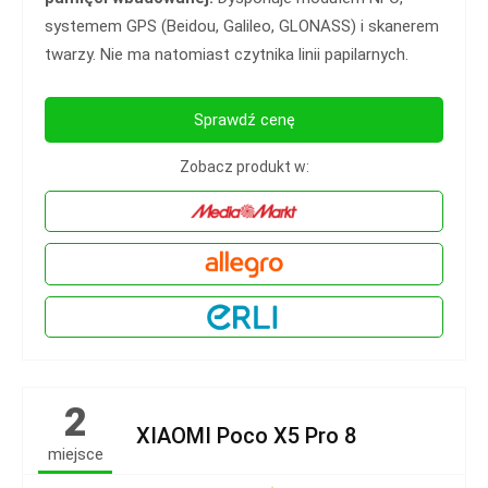
systemem GPS (Beidou, Galileo, GLONASS) i skanerem
twarzy. Nie ma natomiast czytnika linii papilarnych.
Sprawdź cenę
Zobacz produkt w:
2
XIAOMI Poco X5 Pro 8
miejsce