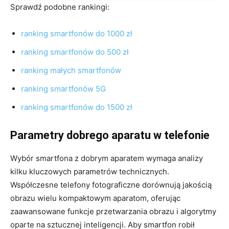
Sprawdź podobne rankingi:
ranking smartfonów do 1000 zł
ranking smartfonów do 500 zł
ranking małych smartfonów
ranking smartfonów 5G
ranking smartfonów do 1500 zł
Parametry dobrego aparatu w telefonie
Wybór smartfona z dobrym aparatem wymaga analizy
kilku kluczowych parametrów technicznych.
Współczesne telefony fotograficzne dorównują jakością
obrazu wielu kompaktowym aparatom, oferując
zaawansowane funkcje przetwarzania obrazu i algorytmy
oparte na sztucznej inteligencji. Aby smartfon robił