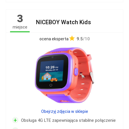
3
NICEBOY Watch Kids
miejsce
9.5
/10
ocena eksperta
Obejrzyj zdjęcia w sklepie
+
Obsługa 4G LTE zapewniająca stabilne połączenie