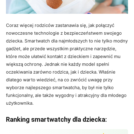
Coraz więcej rodziców zastanawia się, jak połączyć
nowoczesne technologie z bezpieczeństwem swojego
dziecka. Smartwatch dla najmłodszych to nie tylko modny
gadżet, ale przede wszystkim praktyczne narzędzie,
które może ułatwić kontakt z dzieckiem i zapewnić mu
większą ochronę. Jednak nie każdy model spełni
oczekiwania zarówno rodzica, jak i dziecka. Właśnie
dlatego warto wiedzieć, na co zwrócić uwagę przy
wyborze najlepszego smartwatcha, by był nie tylko
funkcjonalny, ale także wygodny i atrakcyjny dla młodego
użytkownika.
Ranking smartwatchy dla dziecka: