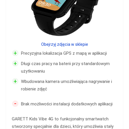
Obejrzyj zdjęcia w sklepie
+
Precyzyjna lokalizacja GPS z mapą w aplikacji
+
Długi czas pracy na baterii przy standardowym
użytkowaniu
+
Wbudowana kamera umożliwiająca nagrywanie i
robienie zdjęć
-
Brak możliwości instalacji dodatkowych aplikacji
GARETT Kids Vibe 4G to funkcjonalny smartwatch
stworzony specjalnie dla dzieci, który umożliwia stały