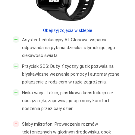
Obejrzyj zdjęcia w sklepie
+
Asystent edukacyjny AI: Głosowe wsparcie
odpowiada na pytania dziecka, stymulując jego
ciekawość świata.
+
Przycisk SOS: Duży, fizyczny guzik pozwala na
błyskawiczne wezwanie pomocy i automatyczne
połączenie z rodzicem w razie zagrożenia.
+
Niska waga: Lekka, plastikowa konstrukcja nie
obciąża ręki, zapewniając ogromny komfort
noszenia przez cały dzień.
-
Słaby mikrofon: Prowadzenie rozmów
telefonicznych w głośnym środowisku, obok