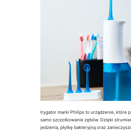
Irygator marki Philips to urządzenie, które
samo szczotkowanie zębów. Dzięki strumie
jedzenia, płytkę bakteryjną oraz zanieczysz