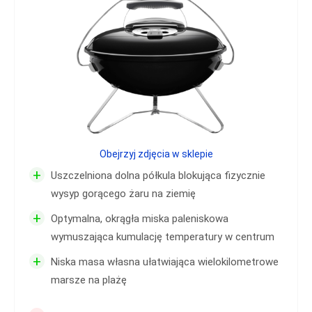
Obejrzyj zdjęcia w sklepie
+
Uszczelniona dolna półkula blokująca fizycznie
wysyp gorącego żaru na ziemię
+
Optymalna, okrągła miska paleniskowa
wymuszająca kumulację temperatury w centrum
+
Niska masa własna ułatwiająca wielokilometrowe
marsze na plażę