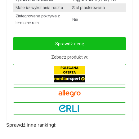
Materiał wykonania rusztu
Stal plasterowana
Zintegrowana pokrywa z
Nie
termometrem
Sprawdź cenę
Zobacz produkt w:
Sprawdź inne rankingi: