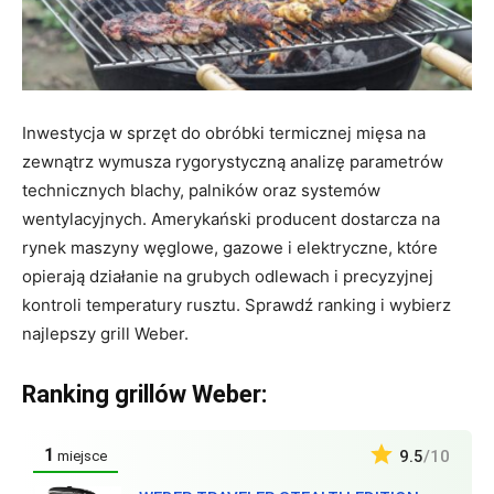
Inwestycja w sprzęt do obróbki termicznej mięsa na
zewnątrz wymusza rygorystyczną analizę parametrów
technicznych blachy, palników oraz systemów
wentylacyjnych. Amerykański producent dostarcza na
rynek maszyny węglowe, gazowe i elektryczne, które
opierają działanie na grubych odlewach i precyzyjnej
kontroli temperatury rusztu. Sprawdź ranking i wybierz
najlepszy grill Weber.
Ranking grillów Weber:
1
9.5
/10
miejsce