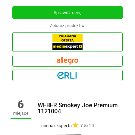
Sprawdź cenę
Zobacz produkt w:
6
WEBER Smokey Joe Premium
1121004
miejsce
7.5
/10
ocena eksperta