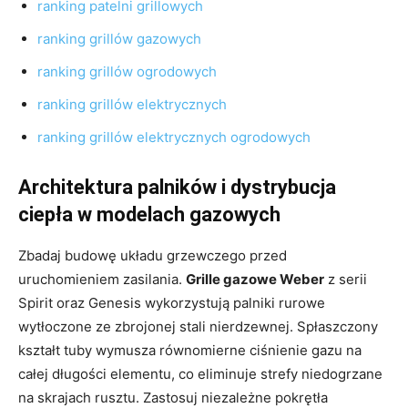
ranking patelni grillowych
ranking grillów gazowych
ranking grillów ogrodowych
ranking grillów elektrycznych
ranking grillów elektrycznych ogrodowych
Architektura palników i dystrybucja
ciepła w modelach gazowych
Zbadaj budowę układu grzewczego przed
uruchomieniem zasilania.
Grille gazowe Weber
z serii
Spirit oraz Genesis wykorzystują palniki rurowe
wytłoczone ze zbrojonej stali nierdzewnej. Spłaszczony
kształt tuby wymusza równomierne ciśnienie gazu na
całej długości elementu, co eliminuje strefy niedogrzane
na skrajach rusztu. Zastosuj niezależne pokrętła