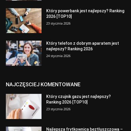
Który powerbank jest najlepszy? Ranking
2026 [TOP10]
23 stycznia 2026
Który telefon z dobrym aparatem jest
najlepszy? Ranking 2026
24 stycznia 2026
NAJCZĘSCIEJ KOMENTOWANE
Który czujnik gazu jest najlepszy?
Ranking 2026 [TOP10]
23 stycznia 2026
Najlepsza frytkownica beztłuszczowa –