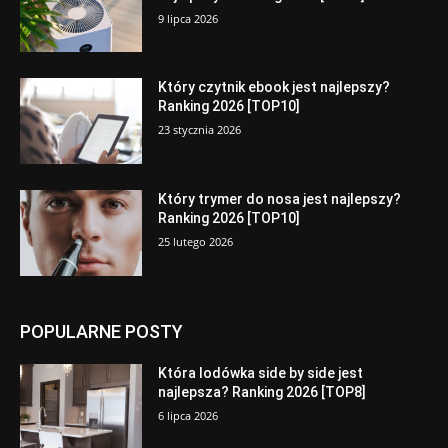
9 lipca 2026
Który czytnik ebook jest najlepszy?
Ranking 2026 [TOP10]
23 stycznia 2026
Który trymer do nosa jest najlepszy?
Ranking 2026 [TOP10]
25 lutego 2026
POPULARNE POSTY
Która lodówka side by side jest
najlepsza? Ranking 2026 [TOP8]
6 lipca 2026