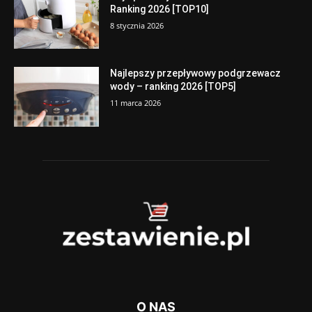
Ranking 2026 [TOP10]
8 stycznia 2026
Najlepszy przepływowy podgrzewacz
wody – ranking 2026 [TOP5]
11 marca 2026
O NAS