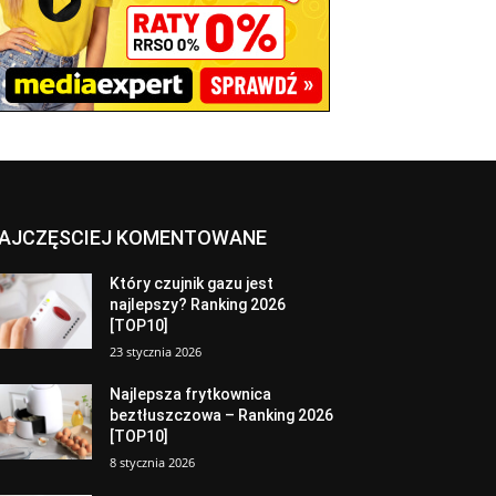
AJCZĘSCIEJ KOMENTOWANE
Który czujnik gazu jest
najlepszy? Ranking 2026
[TOP10]
23 stycznia 2026
Najlepsza frytkownica
beztłuszczowa – Ranking 2026
[TOP10]
8 stycznia 2026