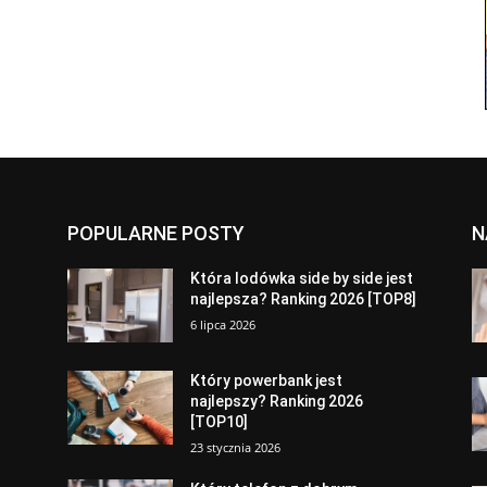
POPULARNE POSTY
N
a
Która lodówka side by side jest
najlepsza? Ranking 2026 [TOP8]
6 lipca 2026
Który powerbank jest
najlepszy? Ranking 2026
[TOP10]
23 stycznia 2026