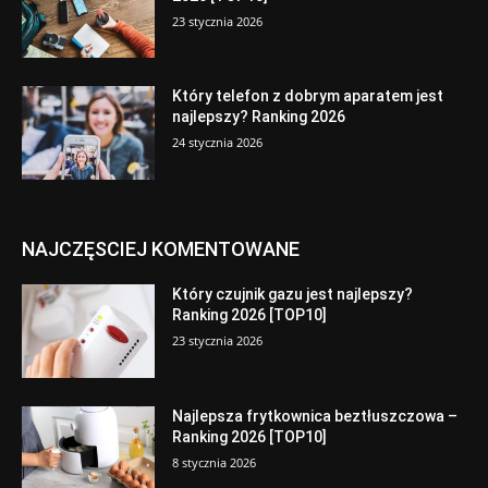
23 stycznia 2026
Który telefon z dobrym aparatem jest
najlepszy? Ranking 2026
24 stycznia 2026
NAJCZĘSCIEJ KOMENTOWANE
Który czujnik gazu jest najlepszy?
Ranking 2026 [TOP10]
23 stycznia 2026
Najlepsza frytkownica beztłuszczowa –
Ranking 2026 [TOP10]
8 stycznia 2026