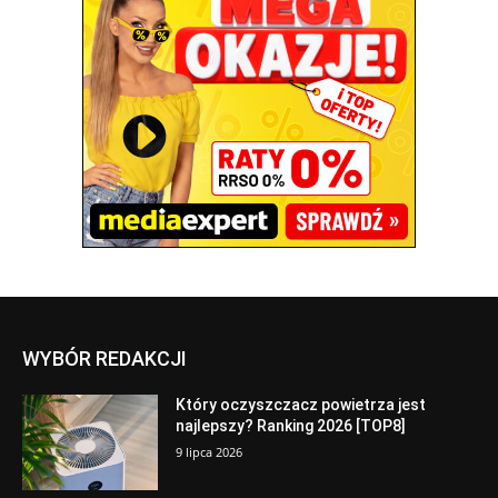
WYBÓR REDAKCJI
Który oczyszczacz powietrza jest
najlepszy? Ranking 2026 [TOP8]
9 lipca 2026