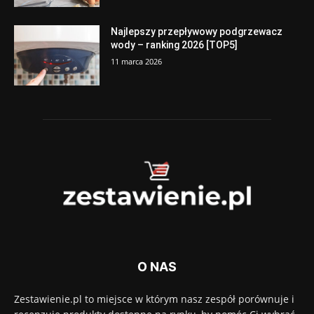
Najlepszy przepływowy podgrzewacz
wody – ranking 2026 [TOP5]
11 marca 2026
O NAS
Zestawienie.pl to miejsce w którym nasz zespół porównuje i