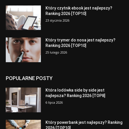
Który czytnik ebook jest najlepszy?
Ranking 2026 [TOP10]
23 stycznia 2026
Który trymer do nosa jest najlepszy?
Ranking 2026 [TOP10]
25 lutego 2026
POPULARNE POSTY
Która lodówka side by side jest
najlepsza? Ranking 2026 [TOP8]
6 lipca 2026
Który powerbank jest najlepszy? Ranking
2026 [TOP10]