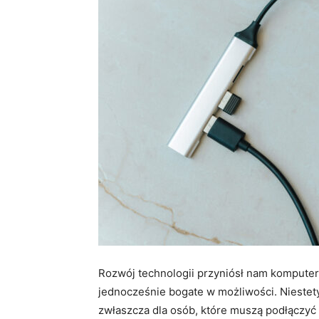
Rozwój technologii przyniósł nam komputery 
jednocześnie bogate w możliwości. Niestet
zwłaszcza dla osób, które muszą podłączyć