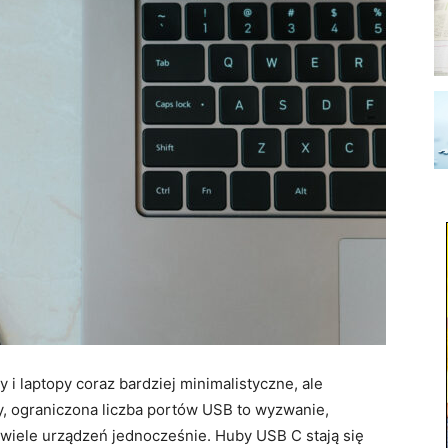
i laptopy coraz bardziej minimalistyczne, ale
y, ograniczona liczba portów USB to wyzwanie,
 wiele urządzeń jednocześnie. Huby USB C stają się