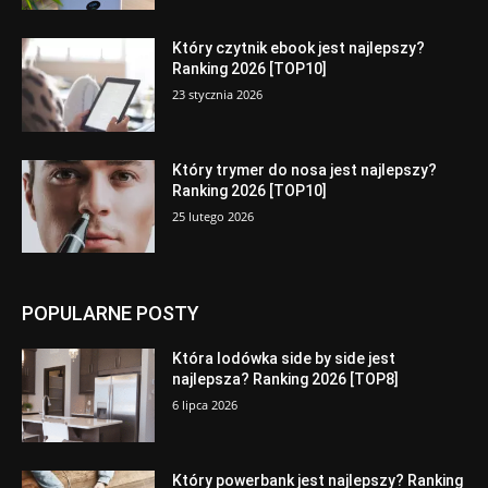
Który czytnik ebook jest najlepszy?
Ranking 2026 [TOP10]
23 stycznia 2026
Który trymer do nosa jest najlepszy?
Ranking 2026 [TOP10]
25 lutego 2026
POPULARNE POSTY
Która lodówka side by side jest
najlepsza? Ranking 2026 [TOP8]
6 lipca 2026
Który powerbank jest najlepszy? Ranking