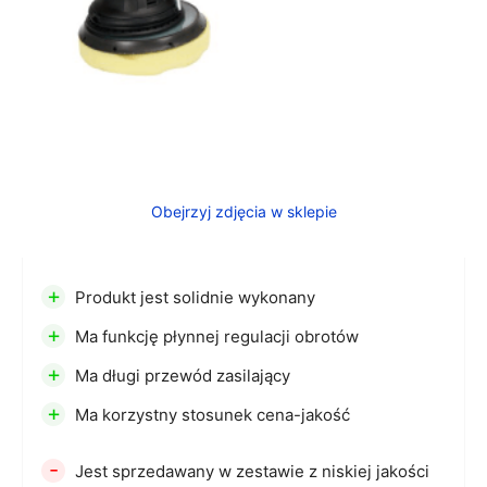
Obejrzyj zdjęcia w sklepie
+
Produkt jest solidnie wykonany
+
Ma funkcję płynnej regulacji obrotów
+
Ma długi przewód zasilający
+
Ma korzystny stosunek cena-jakość
-
Jest sprzedawany w zestawie z niskiej jakości