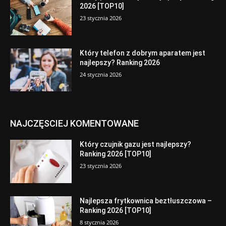
2026 [TOP10]
23 stycznia 2026
Który telefon z dobrym aparatem jest
najlepszy? Ranking 2026
24 stycznia 2026
NAJCZĘSCIEJ KOMENTOWANE
Który czujnik gazu jest najlepszy?
Ranking 2026 [TOP10]
23 stycznia 2026
Najlepsza frytkownica beztłuszczowa –
Ranking 2026 [TOP10]
8 stycznia 2026