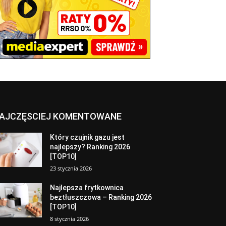
AJCZĘSCIEJ KOMENTOWANE
Który czujnik gazu jest
najlepszy? Ranking 2026
[TOP10]
23 stycznia 2026
Najlepsza frytkownica
beztłuszczowa – Ranking 2026
[TOP10]
8 stycznia 2026