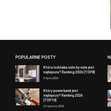
POPULARNE POSTY
N
a
Która lodówka side by side jest
najlepsza? Ranking 2026 [TOP8]
6 lipca 2026
Który powerbank jest
najlepszy? Ranking 2026
[TOP10]
23 stycznia 2026