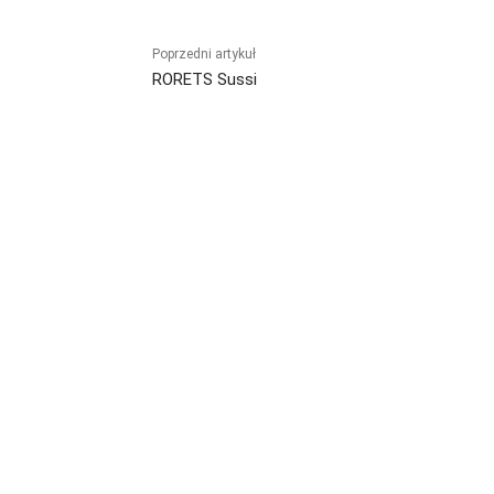
Poprzedni artykuł
RORETS Sussi