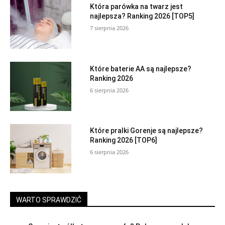
Która parówka na twarz jest
najlepsza? Ranking 2026 [TOP5]
7 sierpnia 2026
Które baterie AA są najlepsze?
Ranking 2026
6 sierpnia 2026
Które pralki Gorenje są najlepsze?
Ranking 2026 [TOP6]
6 sierpnia 2026
WARTO SPRAWDZIĆ