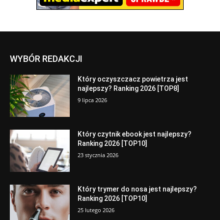
WYBÓR REDAKCJI
Który oczyszczacz powietrza jest
najlepszy? Ranking 2026 [TOP8]
9 lipca 2026
Który czytnik ebook jest najlepszy?
Ranking 2026 [TOP10]
23 stycznia 2026
Który trymer do nosa jest najlepszy?
Ranking 2026 [TOP10]
25 lutego 2026