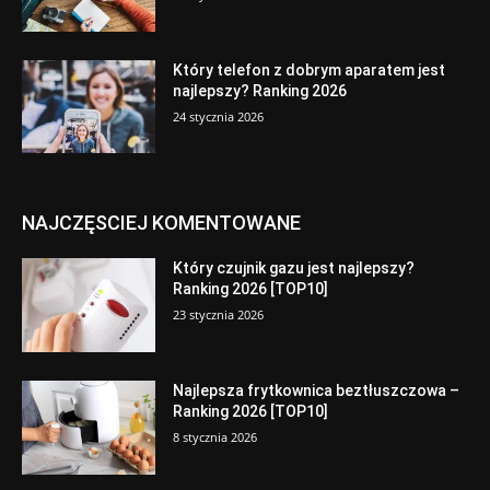
Który telefon z dobrym aparatem jest
najlepszy? Ranking 2026
24 stycznia 2026
NAJCZĘSCIEJ KOMENTOWANE
Który czujnik gazu jest najlepszy?
Ranking 2026 [TOP10]
23 stycznia 2026
Najlepsza frytkownica beztłuszczowa –
Ranking 2026 [TOP10]
8 stycznia 2026