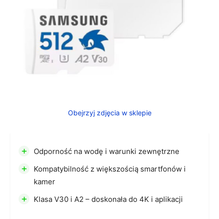
Obejrzyj zdjęcia w sklepie
+
Odporność na wodę i warunki zewnętrzne
+
Kompatybilność z większością smartfonów i
kamer
+
Klasa V30 i A2 – doskonała do 4K i aplikacji