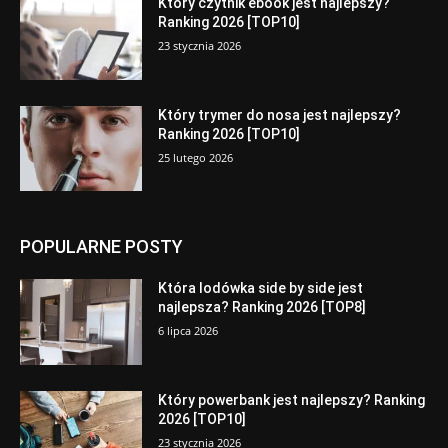
Który czytnik ebook jest najlepszy?
Ranking 2026 [TOP10]
23 stycznia 2026
Który trymer do nosa jest najlepszy?
Ranking 2026 [TOP10]
25 lutego 2026
POPULARNE POSTY
Która lodówka side by side jest
najlepsza? Ranking 2026 [TOP8]
6 lipca 2026
Który powerbank jest najlepszy? Ranking
2026 [TOP10]
23 stycznia 2026