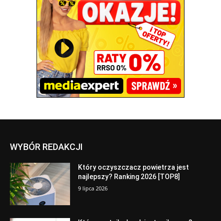
WYBÓR REDAKCJI
Który oczyszczacz powietrza jest
najlepszy? Ranking 2026 [TOP8]
9 lipca 2026