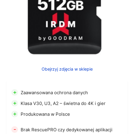
Obejrzyj zdjęcia w sklepie
+
Zaawansowana ochrona danych
+
Klasa V30, U3, A2 – świetna do 4K i gier
+
Produkowana w Polsce
-
Brak RescuePRO czy dedykowanej aplikacji