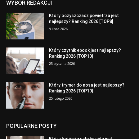
WYBÓR REDAKCJI
Który oczyszczacz powietrza jest
najlepszy? Ranking 2026 [TOP8]
9 lipca 2026
Który czytnik ebook jest najlepszy?
Ranking 2026 [TOP10]
23 stycznia 2026
Który trymer do nosa jest najlepszy?
Ranking 2026 [TOP10]
25 lutego 2026
POPULARNE POSTY
Która lodówka side by side jest