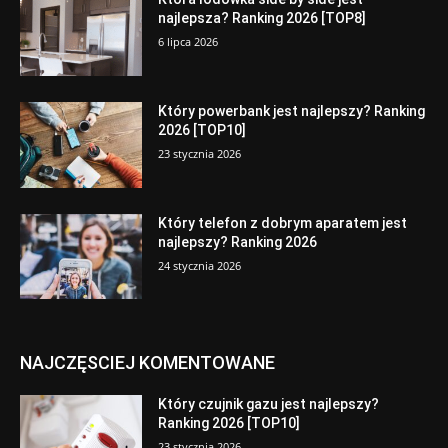
najlepsza? Ranking 2026 [TOP8]
6 lipca 2026
Który powerbank jest najlepszy? Ranking
2026 [TOP10]
23 stycznia 2026
Który telefon z dobrym aparatem jest
najlepszy? Ranking 2026
24 stycznia 2026
NAJCZĘSCIEJ KOMENTOWANE
Który czujnik gazu jest najlepszy?
Ranking 2026 [TOP10]
23 stycznia 2026