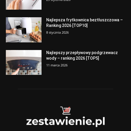
Najlepsza frytkownica beztłuszczowa –
Ranking 2026 [TOP10]
8 stycznia 2026
Najlepszy przepływowy podgrzewacz
wody – ranking 2026 [TOP5]
11 marca 2026