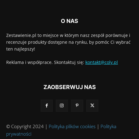
O NAS
Zestawienie.pl to miejsce w którym nasz zespół porównuje i
recenzuje produkty dostępne na rynku, by pomóc Ci wybrać
ten najlepszy!
Reklama i współprace. Skontaktuj się:
kontakt@coly.pl
ZAOBSERWUJ NAS
© Copyright 2024 |
Polityka plików cookies
|
Polityka
prywatności