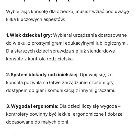
Wybierając konsolę dla dziecka, musisz wziąć pod uwagę
kilka kluczowych aspektów:
1. Wiek dziecka i gry:
Wybieraj urządzenia dostosowane
do wieku, z prostymi grami edukacyjnymi lub logicznymi.
Dla starszych dzieci sprawdzą się już standardowe
konsole z kontrolą rodzicielską.
2. System blokady rodzicielskiej:
Upewnij się, że
konsola pozwala na łatwe zarządzanie czasem gry,
dostępem do gier i komunikacją z innymi graczami.
3. Wygoda i ergonomia:
Dla dzieci liczy się wygoda –
kontrolery powinny być lekkie, ergonomiczne i dobrze
dopasowane do małych dłoni.