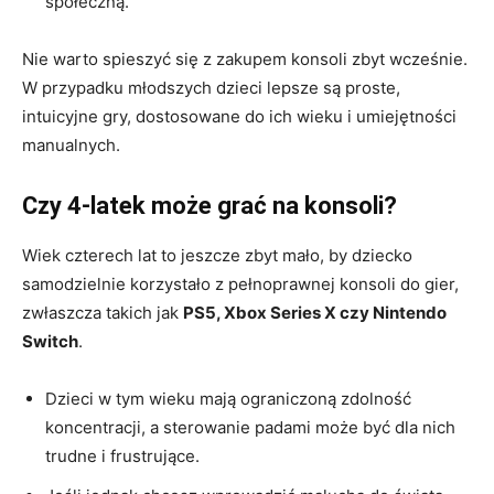
społeczną.
Nie warto spieszyć się z zakupem konsoli zbyt wcześnie.
W przypadku młodszych dzieci lepsze są proste,
intuicyjne gry, dostosowane do ich wieku i umiejętności
manualnych.
Czy 4-latek może grać na konsoli?
Wiek czterech lat to jeszcze zbyt mało, by dziecko
samodzielnie korzystało z pełnoprawnej konsoli do gier,
zwłaszcza takich jak
PS5, Xbox Series X czy Nintendo
Switch
.
Dzieci w tym wieku mają ograniczoną zdolność
koncentracji, a sterowanie padami może być dla nich
trudne i frustrujące.