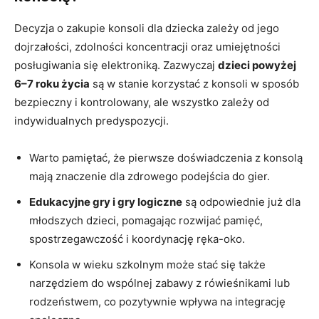
Decyzja o zakupie konsoli dla dziecka zależy od jego
dojrzałości, zdolności koncentracji oraz umiejętności
posługiwania się elektroniką. Zazwyczaj
dzieci powyżej
6–7 roku życia
są w stanie korzystać z konsoli w sposób
bezpieczny i kontrolowany, ale wszystko zależy od
indywidualnych predyspozycji.
Warto pamiętać, że pierwsze doświadczenia z konsolą
mają znaczenie dla zdrowego podejścia do gier.
Edukacyjne gry i gry logiczne
są odpowiednie już dla
młodszych dzieci, pomagając rozwijać pamięć,
spostrzegawczość i koordynację ręka-oko.
Konsola w wieku szkolnym może stać się także
narzędziem do wspólnej zabawy z rówieśnikami lub
rodzeństwem, co pozytywnie wpływa na integrację