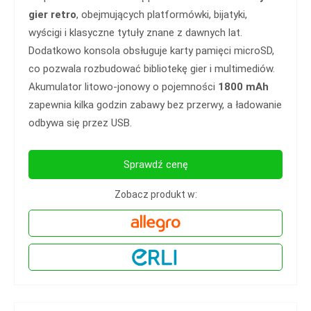
gier retro
, obejmujących platformówki, bijatyki,
wyścigi i klasyczne tytuły znane z dawnych lat.
Dodatkowo konsola obsługuje karty pamięci microSD,
co pozwala rozbudować bibliotekę gier i multimediów.
Akumulator litowo-jonowy o pojemności
1800 mAh
zapewnia kilka godzin zabawy bez przerwy, a ładowanie
odbywa się przez USB.
Sprawdź cenę
Zobacz produkt w: