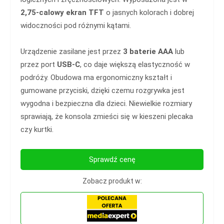
2,75-calowy ekran TFT
o jasnych kolorach i dobrej
widoczności pod różnymi kątami.
Urządzenie zasilane jest przez
3 baterie AAA
lub
przez port
USB-C
, co daje większą elastyczność w
podróży. Obudowa ma ergonomiczny kształt i
gumowane przyciski, dzięki czemu rozgrywka jest
wygodna i bezpieczna dla dzieci. Niewielkie rozmiary
sprawiają, że konsola zmieści się w kieszeni plecaka
czy kurtki.
Sprawdź cenę
Zobacz produkt w: