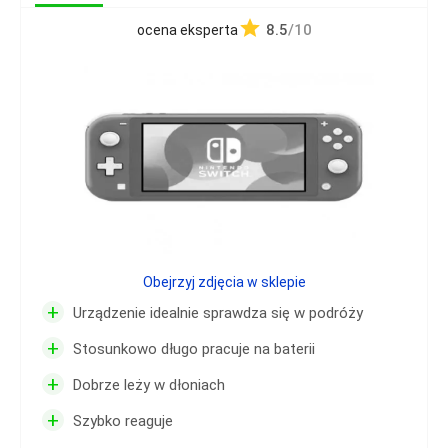
8.5
/10
ocena eksperta
Obejrzyj zdjęcia w sklepie
+
Urządzenie idealnie sprawdza się w podróży
+
Stosunkowo długo pracuje na baterii
+
Dobrze leży w dłoniach
+
Szybko reaguje