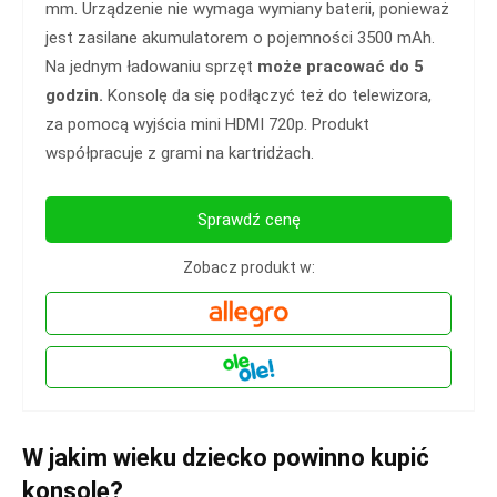
mm. Urządzenie nie wymaga wymiany baterii, ponieważ
jest zasilane akumulatorem o pojemności 3500 mAh.
Na jednym ładowaniu sprzęt
może pracować do 5
godzin.
Konsolę da się podłączyć też do telewizora,
za pomocą wyjścia mini HDMI 720p. Produkt
współpracuje z grami na kartridżach.
Sprawdź cenę
Zobacz produkt w:
W jakim wieku dziecko powinno kupić
konsolę?