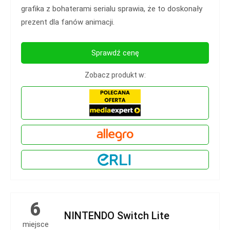
grafika z bohaterami serialu sprawia, że to doskonały
prezent dla fanów animacji.
Sprawdź cenę
Zobacz produkt w:
6
NINTENDO Switch Lite
miejsce