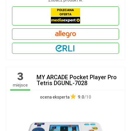
3
MY ARCADE Pocket Player Pro
Tetris DGUNL-7028
miejsce
9.0
/10
ocena eksperta