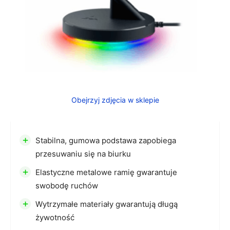
Obejrzyj zdjęcia w sklepie
+
Stabilna, gumowa podstawa zapobiega
przesuwaniu się na biurku
+
Elastyczne metalowe ramię gwarantuje
swobodę ruchów
+
Wytrzymałe materiały gwarantują długą
żywotność