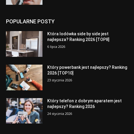
POPULARNE POSTY
Która lodówka side by side jest
najlepsza? Ranking 2026 [TOP8]
6 lipca 2026
Który powerbank jest najlepszy? Ranking
2026 [TOP10]
23 stycznia 2026
Który telefon z dobrym aparatem jest
najlepszy? Ranking 2026
24 stycznia 2026