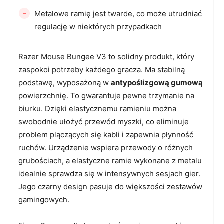
-
Metalowe ramię jest twarde, co może utrudniać
regulację w niektórych przypadkach
Razer Mouse Bungee V3 to solidny produkt, który
zaspokoi potrzeby każdego gracza. Ma stabilną
podstawę, wyposażoną w
antypoślizgową gumową
powierzchnię. To gwarantuje pewne trzymanie na
biurku. Dzięki elastycznemu ramieniu można
swobodnie ułożyć przewód myszki, co eliminuje
problem plączących się kabli i zapewnia płynność
ruchów. Urządzenie wspiera przewody o różnych
grubościach, a elastyczne ramie wykonane z metalu
idealnie sprawdza się w intensywnych sesjach gier.
Jego czarny design pasuje do większości zestawów
gamingowych.