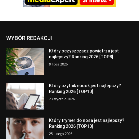
WYBÓR REDAKCJI
Który oczyszczacz powietrza jest
najlepszy? Ranking 2026 [TOP8]
9 lipca 2026
Który czytnik ebook jest najlepszy?
Ranking 2026 [TOP10]
23 stycznia 2026
Który trymer do nosa jest najlepszy?
Ranking 2026 [TOP10]
25 lutego 2026