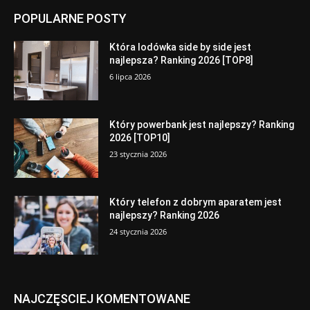
POPULARNE POSTY
Która lodówka side by side jest
najlepsza? Ranking 2026 [TOP8]
6 lipca 2026
Który powerbank jest najlepszy? Ranking
2026 [TOP10]
23 stycznia 2026
Który telefon z dobrym aparatem jest
najlepszy? Ranking 2026
24 stycznia 2026
NAJCZĘSCIEJ KOMENTOWANE