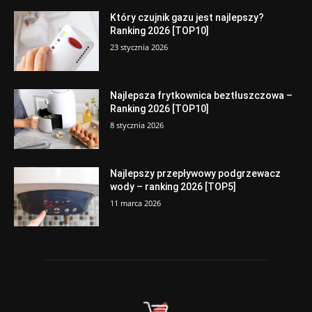
Który czujnik gazu jest najlepszy?
Ranking 2026 [TOP10]
23 stycznia 2026
Najlepsza frytkownica beztłuszczowa –
Ranking 2026 [TOP10]
8 stycznia 2026
Najlepszy przepływowy podgrzewacz
wody – ranking 2026 [TOP5]
11 marca 2026