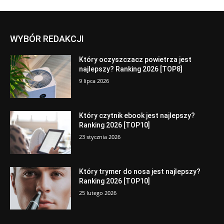
WYBÓR REDAKCJI
Który oczyszczacz powietrza jest
najlepszy? Ranking 2026 [TOP8]
9 lipca 2026
Który czytnik ebook jest najlepszy?
Ranking 2026 [TOP10]
23 stycznia 2026
Który trymer do nosa jest najlepszy?
Ranking 2026 [TOP10]
25 lutego 2026