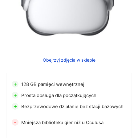
Obejrzyj zdjęcia w sklepie
+
128 GB pamięci wewnętrznej
+
Prosta obsługa dla początkujących
+
Bezprzewodowe działanie bez stacji bazowych
-
Mniejsza biblioteka gier niż u Oculusa